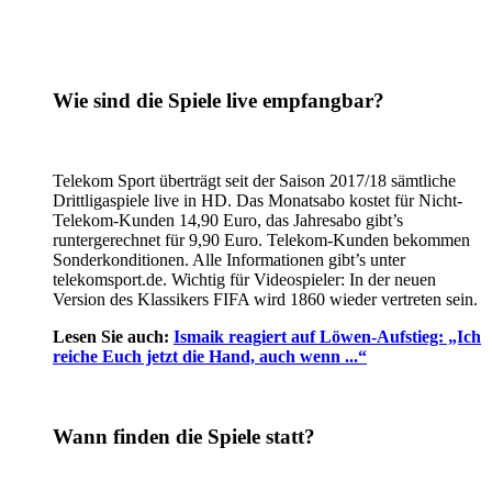
Wie sind die Spiele live empfangbar?
Telekom Sport überträgt seit der Saison 2017/18 sämtliche
Drittligaspiele live in HD. Das Monatsabo kostet für Nicht-
Telekom-Kunden 14,90 Euro, das Jahresabo gibt’s
runtergerechnet für 9,90 Euro. Telekom-Kunden bekommen
Sonderkonditionen. Alle Informationen gibt’s unter
telekomsport.de. Wichtig für Videospieler: In der neuen
Version des Klassikers FIFA wird 1860 wieder vertreten sein.
Lesen Sie auch:
Ismaik reagiert auf Löwen-Aufstieg: „Ich
reiche Euch jetzt die Hand, auch wenn ...“
Wann finden die Spiele statt?