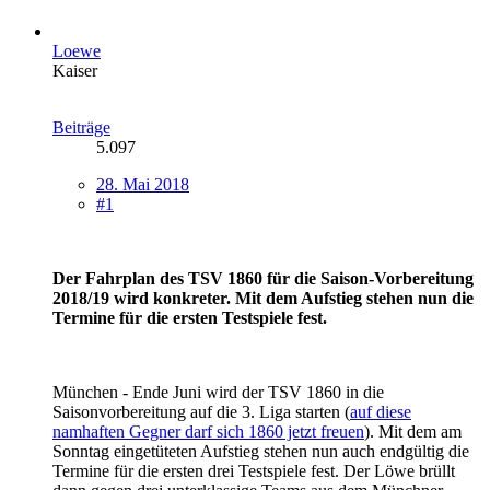
Loewe
Kaiser
Beiträge
5.097
28. Mai 2018
#1
Der Fahrplan des TSV 1860 für die Saison-Vorbereitung
2018/19 wird konkreter. Mit dem Aufstieg stehen nun die
Termine für die ersten Testspiele fest.
München - Ende Juni wird der TSV 1860 in die
Saisonvorbereitung auf die 3. Liga starten (
auf diese
namhaften Gegner darf sich 1860 jetzt freuen
). Mit dem am
Sonntag eingetüteten Aufstieg stehen nun auch endgültig die
Termine für die ersten drei Testspiele fest. Der Löwe brüllt