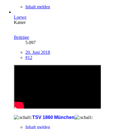
Inhalt melden
Loewe
Kaiser
Beiträge
5.097
20. Juni 2018
#12
TSV 1860 München
Inhalt melden