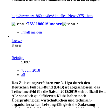
http://www.tsv1860.de/de/Aktuelles_News/3751.htm
TSV 1860 München
Inhalt melden
Loewe
Kaiser
Beiträge
5.097
7. Juni 2018
#5
Das Zulassungsverfahren zur 3. Liga durch den
Deutschen Fußball-Bund (DFB) ist abgeschlossen, das
Teilnehmerfeld für die Saison 2018/2019 steht offiziell fest.
Alle sportlich qualifizierten Klubs haben nach
Überprüfung der wirtschaftlichen und technisch-
organisatorischen Leistungsfähigkeit die Zulassung