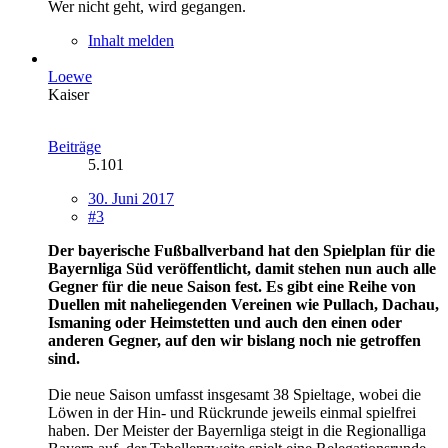
Wer nicht geht, wird gegangen.
Inhalt melden
Loewe
Kaiser
Beiträge
5.101
30. Juni 2017
#3
Der bayerische Fußballverband hat den Spielplan für die
Bayernliga Süd veröffentlicht, damit stehen nun auch alle
Gegner für die neue Saison fest. Es gibt eine Reihe von
Duellen mit naheliegenden Vereinen wie Pullach, Dachau,
Ismaning oder Heimstetten und auch den einen oder
anderen Gegner, auf den wir bislang noch nie getroffen
sind.
Die neue Saison umfasst insgesamt 38 Spieltage, wobei die
Löwen in der Hin- und Rückrunde jeweils einmal spielfrei
haben. Der Meister der Bayernliga steigt in die Regionalliga