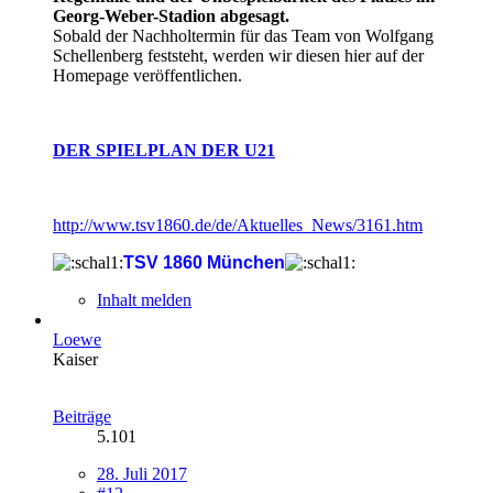
Georg-Weber-Stadion abgesagt.
Sobald der Nachholtermin für das Team von Wolfgang
Schellenberg feststeht, werden wir diesen hier auf der
Homepage veröffentlichen.
DER SPIELPLAN DER U21
http://www.tsv1860.de/de/Aktuelles_News/3161.htm
TSV 1860 München
Inhalt melden
Loewe
Kaiser
Beiträge
5.101
28. Juli 2017