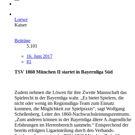
Loewe
Kaiser
Beiträge
5.101
16. Juni 2017
#1
TSV 1860 München II startet in Bayernliga Süd
Zudem nehmen die Löwen für ihre Zweite Mannschaft das
Spielrecht in der Bayernliga wahr. „Es bietet Spielern, die
nicht oder wenig im Regionalliga-Team zum Einsatz
kommen, die Möglichkeit zur Spielpraxis“, sagt Wolfgang
Schellenberg, Leiter des 1860-Nachwuchsleistungszentrums.
„Zum anderen können in der Bayernliga ältere A-Jugendliche
Erfahrungen im Herrenbereich sammeln.“ Entsprechend der
bereits erfolgten Ligaeinteilung durch den Verbands-