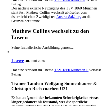
Beitrag
Der nächste externe Neuzugang des TSV 1860 München
steht fest: Mathew Collins wechselt ablösefrei vom
österreichischen Zweitligisten
Austria Salzburg
an die
Grünwalder Straße.
Mathew Collins wechselt zu den
Löwen
Seine fußballerische Ausbildung genoss…
Loewe
30. Juli 2026
Hat eine Antwort im Thema
TSV 1860 München II
verfasst.
Beitrag
Trainer-Tandem Wolfgang Sonnenhauser &
Christoph Rech coachen U21
Es hat aufgrund der bekannten Schwierigkeiten etwas
länger gedauert bis feststand, wer die sportliche