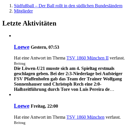
Südfußball – Der Ball rollt in den südlichen Bundesländern
Mitglieder
Letzte Aktivitäten
Loewe
Gestern, 07:53
Hat eine Antwort im Thema
TSV 1860 München II
verfasst.
Beitrag
Die Löwen-U21 musste sich am 4. Spieltag erstmals
geschlagen geben. Bei der 2:3-Niederlage bei Aufsteiger
FSV Pfaffenhofen gab das Team der Trainer Wolfgang
Sonnenhauser und Christoph Rech eine 2:0-
Halbzeitführung durch Tore von Luis Pereira de
…
Loewe
Freitag, 22:00
Hat eine Antwort im Thema
TSV 1860 München
verfasst.
Beitrag