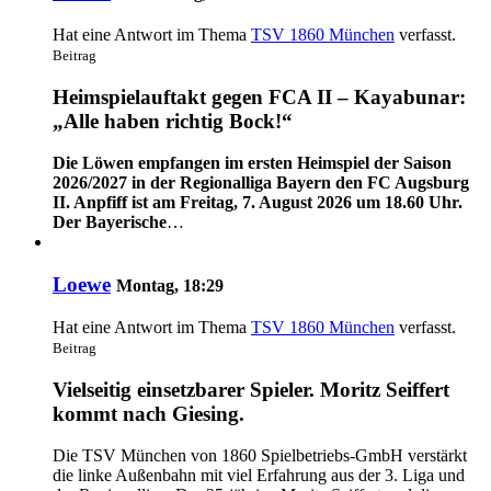
Hat eine Antwort im Thema
TSV 1860 München
verfasst.
Beitrag
Heimspielauftakt gegen FCA II – Kayabunar:
„Alle haben richtig Bock!“
Die Löwen empfangen im ersten Heimspiel der Saison
2026/2027 in der Regionalliga Bayern den FC Augsburg
II. Anpfiff ist am Freitag, 7. August 2026 um 18.60 Uhr.
Der Bayerische
…
Loewe
Montag, 18:29
Hat eine Antwort im Thema
TSV 1860 München
verfasst.
Beitrag
Vielseitig einsetzbarer Spieler. Moritz Seiffert
kommt nach Giesing.
Die TSV München von 1860 Spielbetriebs-GmbH verstärkt
die linke Außenbahn mit viel Erfahrung aus der 3. Liga und