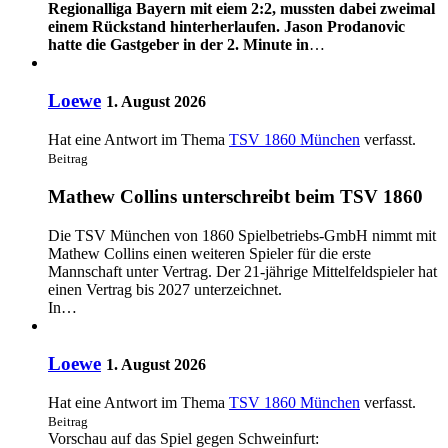
Regionalliga Bayern mit eiem 2:2, mussten dabei zweimal
einem Rückstand hinterherlaufen. Jason Prodanovic
hatte die Gastgeber in der 2. Minute in
…
Loewe
1. August 2026
Hat eine Antwort im Thema
TSV 1860 München
verfasst.
Beitrag
Mathew Collins unterschreibt beim TSV 1860
Die TSV München von 1860 Spielbetriebs-GmbH nimmt mit
Mathew Collins einen weiteren Spieler für die erste
Mannschaft unter Vertrag. Der 21-jährige Mittelfeldspieler hat
einen Vertrag bis 2027 unterzeichnet.
In…
Loewe
1. August 2026
Hat eine Antwort im Thema
TSV 1860 München
verfasst.
Beitrag
Vorschau auf das Spiel gegen Schweinfurt: