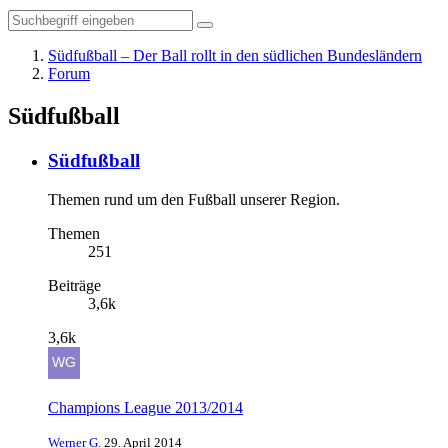
Südfußball – Der Ball rollt in den südlichen Bundesländern
Forum
Südfußball
Südfußball
Themen rund um den Fußball unserer Region.
Themen
251
Beiträge
3,6k
3,6k
Champions League 2013/2014
Werner G.
29. April 2014