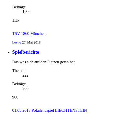
Beiträge
1,3k
1,3k
TSV 1860 München
Loewe
27. Mai 2018
Spielberichte
Das was sich auf den Plätzen getan hat.
Themen
222
Beiträge
960
960
01.05.2013 Pokalendspiel LIECHTENSTEIN