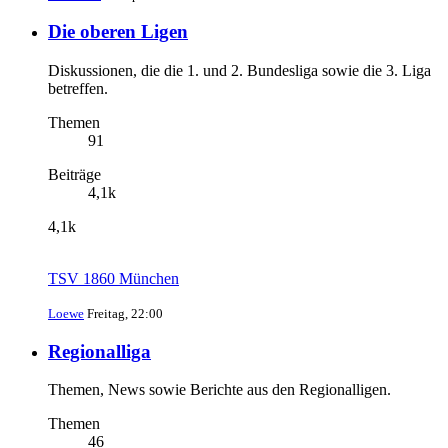
Die oberen Ligen
Diskussionen, die die 1. und 2. Bundesliga sowie die 3. Liga
betreffen.
Themen
91
Beiträge
4,1k
4,1k
TSV 1860 München
Loewe
Freitag, 22:00
Regionalliga
Themen, News sowie Berichte aus den Regionalligen.
Themen
46