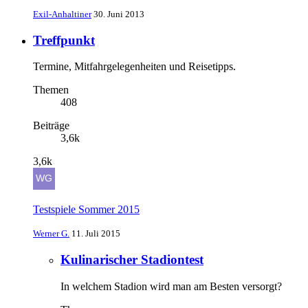
Exil-Anhaltiner
30. Juni 2013
Treffpunkt
Termine, Mitfahrgelegenheiten und Reisetipps.
Themen
408
Beiträge
3,6k
3,6k
Testspiele Sommer 2015
Werner G.
11. Juli 2015
Kulinarischer Stadiontest
In welchem Stadion wird man am Besten versorgt?