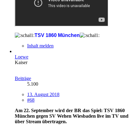
TSV 1860 München
Inhalt melden
Loewe
Kaiser
Beiträge
5.100
13. August 2018
#68
Am 22. September wird der BR das Spiel: TSV 1860
München gegen SV Wehen Wiesbaden live im TV und
über Stream übertragen.