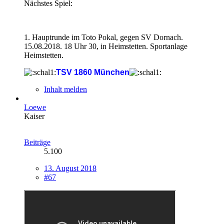
Nächstes Spiel:
1. Hauptrunde im Toto Pokal, gegen SV Dornach.
15.08.2018. 18 Uhr 30, in Heimstetten. Sportanlage
Heimstetten.
TSV 1860 München
Inhalt melden
Loewe
Kaiser
Beiträge
5.100
13. August 2018
#67