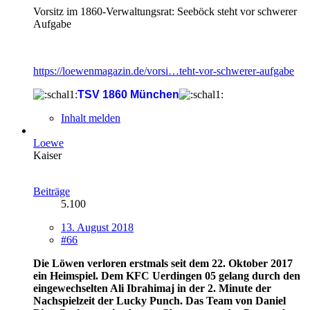
Vorsitz im 1860-Verwaltungsrat: Seeböck steht vor schwerer
Aufgabe
https://loewenmagazin.de/vorsi…teht-vor-schwerer-aufgabe
TSV 1860 München
Inhalt melden
Loewe
Kaiser
Beiträge
5.100
13. August 2018
#66
Die Löwen verloren erstmals seit dem 22. Oktober 2017
ein Heimspiel. Dem KFC Uerdingen 05 gelang durch den
eingewechselten Ali Ibrahimaj in der 2. Minute der
Nachspielzeit der Lucky Punch. Das Team von Daniel