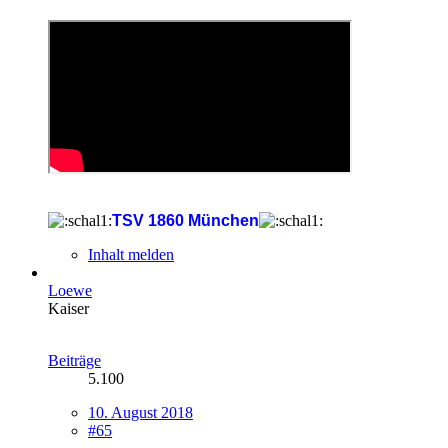
TSV 1860 München
Inhalt melden
Loewe
Kaiser
Beiträge
5.100
10. August 2018
#65