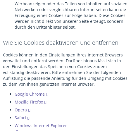
Werbeanzeigen oder das Teilen von Inhalten auf sozialen
Netzwerken oder vergleichbaren Internetseiten kann die
Erzeugung eines Cookies zur Folge haben. Diese Cookies
werden nicht direkt von unserer Seite erzeugt, sondern
durch den Drittanbieter selbst.
Wie Sie Cookies deaktivieren und entfernen
Cookies können in den Einstellungen Ihres Internet Browsers
verwaltet und entfernt werden. Darüber hinaus lässt sich in
den Einstellungen das Speichern von Cookies zudem
vollständig deaktivieren. Bitte entnehmen Sie der folgenden
Auflistung die passende Anleitung für den Umgang mit Cookies
zu dem von Ihnen genutzten Internet Browser.
Google Chrome
Mozilla Firefox
Opera
Safari
Windows Internet Explorer