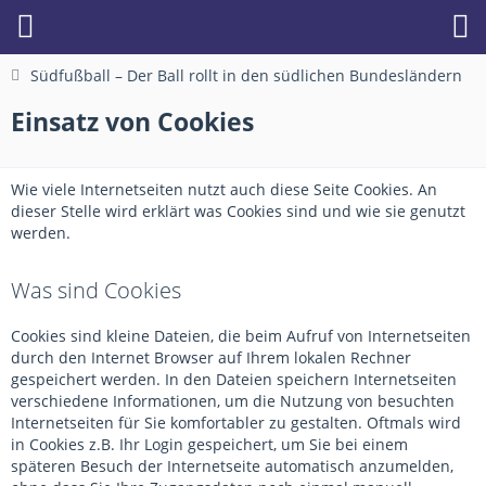
Südfußball – Der Ball rollt in den südlichen Bundesländern
Einsatz von Cookies
Wie viele Internetseiten nutzt auch diese Seite Cookies. An
dieser Stelle wird erklärt was Cookies sind und wie sie genutzt
werden.
Was sind Cookies
Cookies sind kleine Dateien, die beim Aufruf von Internetseiten
durch den Internet Browser auf Ihrem lokalen Rechner
gespeichert werden. In den Dateien speichern Internetseiten
verschiedene Informationen, um die Nutzung von besuchten
Internetseiten für Sie komfortabler zu gestalten. Oftmals wird
in Cookies z.B. Ihr Login gespeichert, um Sie bei einem
späteren Besuch der Internetseite automatisch anzumelden,