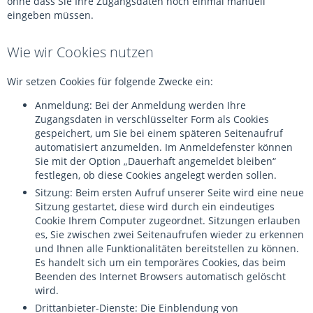
ohne dass Sie Ihre Zugangsdaten noch einmal manuell
eingeben müssen.
Wie wir Cookies nutzen
Wir setzen Cookies für folgende Zwecke ein:
Anmeldung: Bei der Anmeldung werden Ihre
Zugangsdaten in verschlüsselter Form als Cookies
gespeichert, um Sie bei einem späteren Seitenaufruf
automatisiert anzumelden. Im Anmeldefenster können
Sie mit der Option „Dauerhaft angemeldet bleiben“
festlegen, ob diese Cookies angelegt werden sollen.
Sitzung: Beim ersten Aufruf unserer Seite wird eine neue
Sitzung gestartet, diese wird durch ein eindeutiges
Cookie Ihrem Computer zugeordnet. Sitzungen erlauben
es, Sie zwischen zwei Seitenaufrufen wieder zu erkennen
und Ihnen alle Funktionalitäten bereitstellen zu können.
Es handelt sich um ein temporäres Cookies, das beim
Beenden des Internet Browsers automatisch gelöscht
wird.
Drittanbieter-Dienste: Die Einblendung von