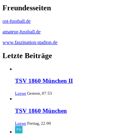
Freundesseiten
ost-fussball.de
amateur-fussball.de
www.faszination-stadion.de
Letzte Beiträge
TSV 1860 München II
Loewe
Gestern, 07:53
TSV 1860 München
Loewe
Freitag, 22:00