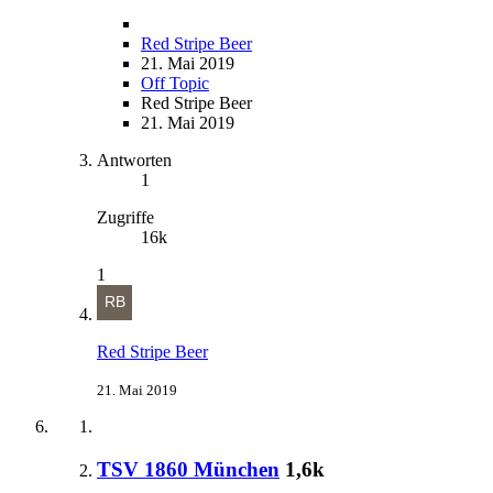
Red Stripe Beer
21. Mai 2019
Off Topic
Red Stripe Beer
21. Mai 2019
Antworten
1
Zugriffe
16k
1
Red Stripe Beer
21. Mai 2019
TSV 1860 München
1,6k