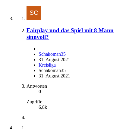
Fairplay und das Spiel mit 8 Mann
sinnvoll?
Schakoman35
31. August 2021
Kreisliga
Schakoman35
31. August 2021
Antworten
0
Zugriffe
6,8k