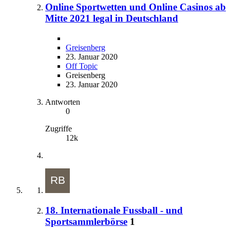
Online Sportwetten und Online Casinos ab
Mitte 2021 legal in Deutschland
Greisenberg
23. Januar 2020
Off Topic
Greisenberg
23. Januar 2020
Antworten
0
Zugriffe
12k
18. Internationale Fussball - und
Sportsammlerbörse
1