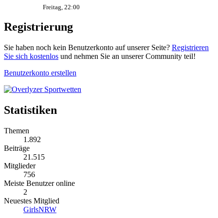
Freitag, 22:00
Registrierung
Sie haben noch kein Benutzerkonto auf unserer Seite?
Registrieren
Sie sich kostenlos
und nehmen Sie an unserer Community teil!
Benutzerkonto erstellen
Statistiken
Themen
1.892
Beiträge
21.515
Mitglieder
756
Meiste Benutzer online
2
Neuestes Mitglied
GirlsNRW