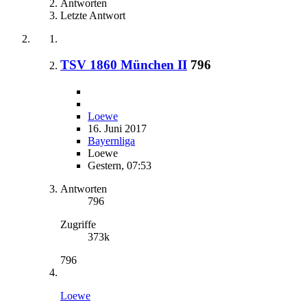
Antworten
Letzte Antwort
TSV 1860 München II
796
Loewe
16. Juni 2017
Bayernliga
Loewe
Gestern, 07:53
Antworten
796
Zugriffe
373k
796
Loewe