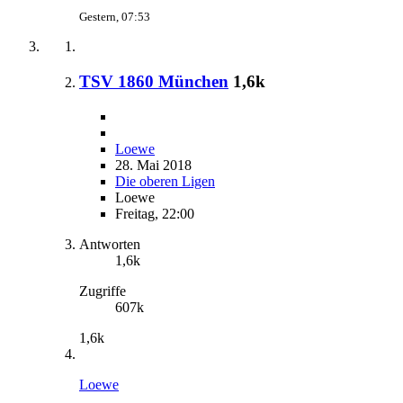
Gestern, 07:53
TSV 1860 München
1,6k
Loewe
28. Mai 2018
Die oberen Ligen
Loewe
Freitag, 22:00
Antworten
1,6k
Zugriffe
607k
1,6k
Loewe