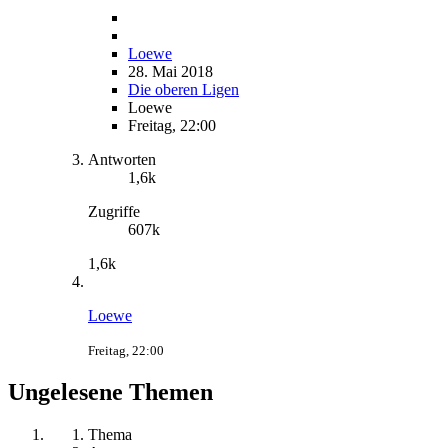
Loewe
28. Mai 2018
Die oberen Ligen
Loewe
Freitag, 22:00
Antworten
1,6k
Zugriffe
607k
1,6k
Loewe
Freitag, 22:00
Ungelesene Themen
Thema