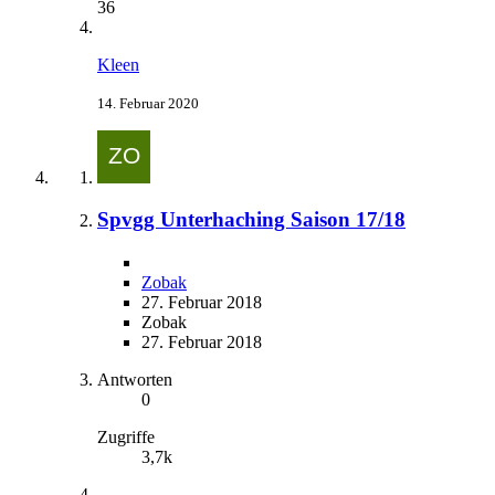
36
Kleen
14. Februar 2020
Spvgg Unterhaching Saison 17/18
Zobak
27. Februar 2018
Zobak
27. Februar 2018
Antworten
0
Zugriffe
3,7k