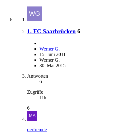
1. FC Saarbrücken
6
Werner G.
15. Juni 2011
Werner G.
30. Mai 2015
Antworten
6
Zugriffe
11k
6
derfremde