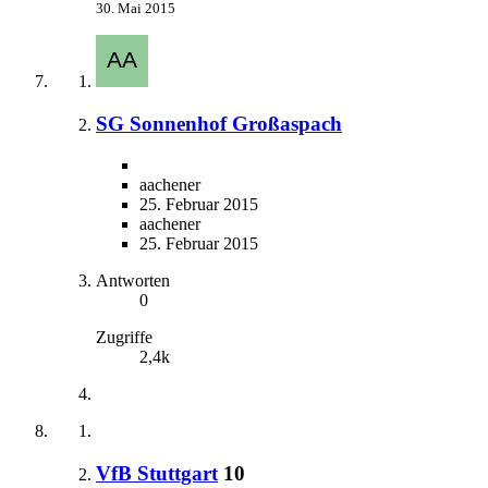
30. Mai 2015
SG Sonnenhof Großaspach
aachener
25. Februar 2015
aachener
25. Februar 2015
Antworten
0
Zugriffe
2,4k
VfB Stuttgart
10