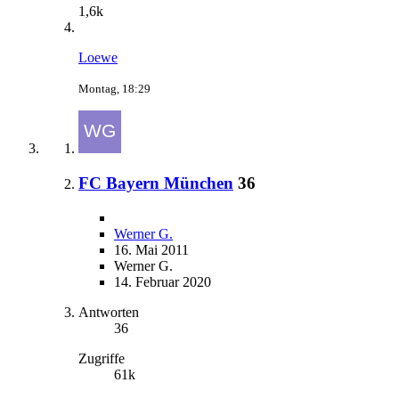
1,6k
Loewe
Montag, 18:29
FC Bayern München
36
Werner G.
16. Mai 2011
Werner G.
14. Februar 2020
Antworten
36
Zugriffe
61k