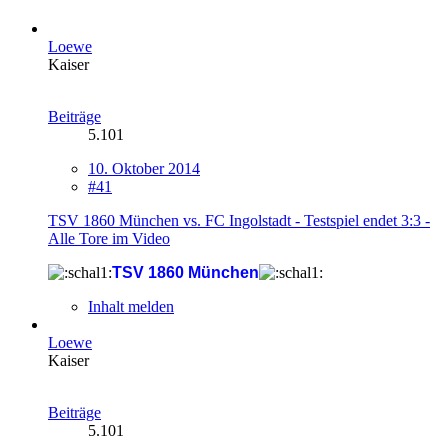
Loewe
Kaiser
Beiträge
5.101
10. Oktober 2014
#41
TSV 1860 München vs. FC Ingolstadt - Testspiel endet 3:3 -
Alle Tore im Video
TSV 1860 München
Inhalt melden
Loewe
Kaiser
Beiträge
5.101