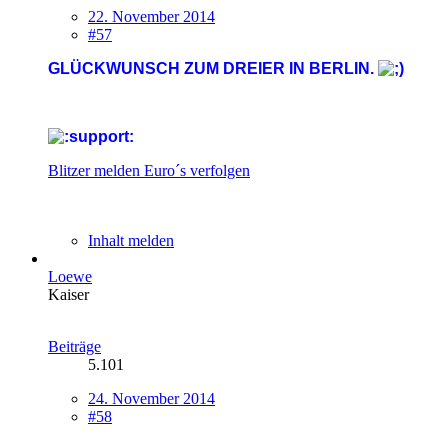
22. November 2014
#57
GLÜCKWUNSCH ZUM DREIER IN BERLIN.
Blitzer melden
Euro´s verfolgen
Inhalt melden
Loewe
Kaiser
Beiträge
5.101
24. November 2014
#58