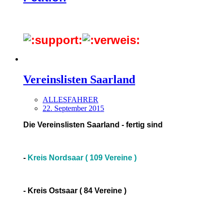
Vereinslisten Saarland
ALLESFAHRER
22. September 2015
Die Vereinslisten Saarland - fertig sind
-
Kreis Nordsaar ( 109 Vereine )
- Kreis Ostsaar ( 84 Vereine )