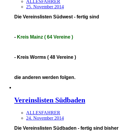
ALLESFAHRER
25. November 2014
Die Vereinslisten Südwest - fertig sind
-
Kreis Mainz ( 64 Vereine )
- Kreis Worms ( 48 Vereine )
die anderen werden folgen.
Vereinslisten Südbaden
ALLESFAHRER
24. November 2014
Die Vereinslisten Südbaden - fertig sind bisher