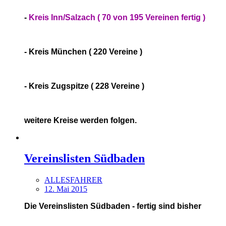
-
Kreis Inn/Salzach ( 70 von 195 Vereinen fertig )
- Kreis München ( 220 Vereine )
- Kreis Zugspitze ( 228 Vereine )
weitere Kreise werden folgen.
Vereinslisten Südbaden
ALLESFAHRER
12. Mai 2015
Die Vereinslisten Südbaden - fertig sind bisher