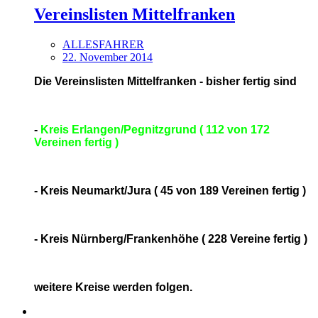
Vereinslisten Mittelfranken
ALLESFAHRER
22. November 2014
Die Vereinslisten Mittelfranken - bisher fertig sind
-
Kreis Erlangen/Pegnitzgrund ( 112 von 172
Vereinen fertig )
- Kreis Neumarkt/Jura ( 45 von 189 Vereinen fertig )
- Kreis Nürnberg/Frankenhöhe ( 228 Vereine fertig )
weitere Kreise werden folgen.