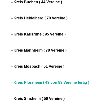
- Kreis Buchen ( 44 Vereine )
- Kreis Heidelberg ( 70 Vereine )
- Kreis Karlsruhe ( 95 Vereine )
- Kreis Mannheim ( 78 Vereine )
- Kreis Mosbach ( 51 Vereine )
-
Kreis Pforzheim ( 43 von 83 Vereine fertig )
- Kreis Sinsheim ( 50 Vereine )