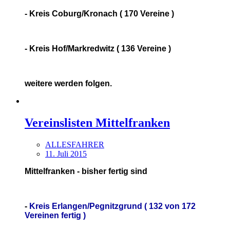
- Kreis Coburg/Kronach ( 170 Vereine )
- Kreis Hof/Markredwitz ( 136 Vereine )
weitere werden folgen.
Vereinslisten Mittelfranken
ALLESFAHRER
11. Juli 2015
Mittelfranken - bisher fertig sind
-
Kreis Erlangen/Pegnitzgrund ( 132 von 172
Vereinen fertig )