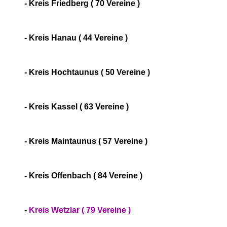
- Kreis Friedberg ( 70 Vereine )
- Kreis Hanau ( 44 Vereine )
- Kreis Hochtaunus ( 50 Vereine )
- Kreis Kassel ( 63 Vereine )
- Kreis Maintaunus ( 57 Vereine )
- Kreis Offenbach ( 84 Vereine )
-
Kreis Wetzlar ( 79 Vereine )