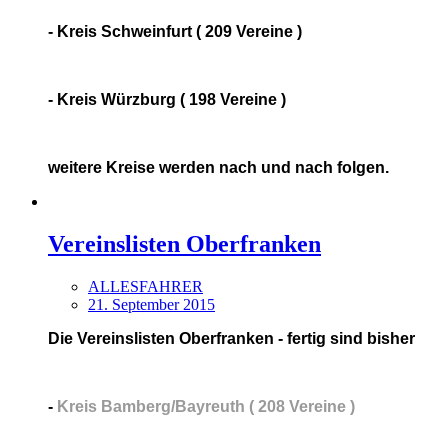
- Kreis Schweinfurt ( 209 Vereine )
- Kreis Würzburg ( 198 Vereine )
weitere Kreise werden nach und nach folgen.
Vereinslisten Oberfranken
ALLESFAHRER
21. September 2015
Die Vereinslisten Oberfranken - fertig sind bisher
-
Kreis Bamberg/Bayreuth ( 208 Vereine )