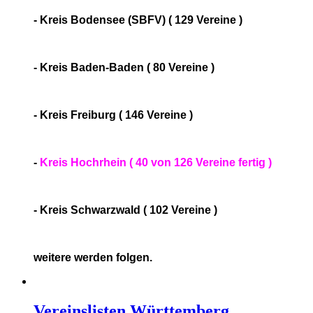
- Kreis Bodensee (SBFV) ( 129 Vereine )
- Kreis Baden-Baden ( 80 Vereine )
- Kreis Freiburg ( 146 Vereine )
-
Kreis Hochrhein ( 40 von 126 Vereine fertig )
- Kreis Schwarzwald ( 102 Vereine )
weitere werden folgen.
Vereinslisten Württemberg