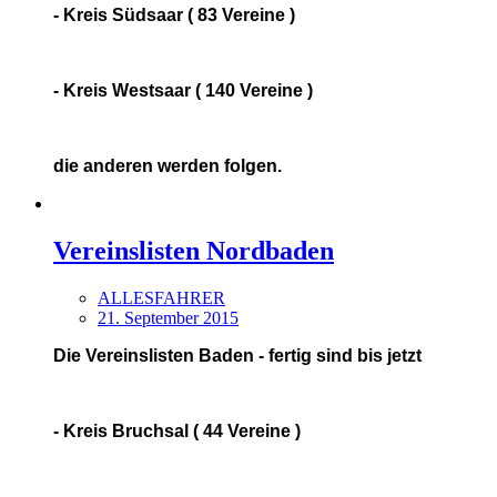
- Kreis Südsaar ( 83 Vereine )
- Kreis Westsaar ( 140 Vereine )
die anderen werden folgen.
Vereinslisten Nordbaden
ALLESFAHRER
21. September 2015
Die Vereinslisten Baden - fertig sind bis jetzt
- Kreis Bruchsal ( 44 Vereine )