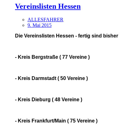
Vereinslisten Hessen
ALLESFAHRER
9. Mai 2015
Die Vereinslisten Hessen - fertig sind bisher
- Kreis Bergstraße ( 77 Vereine )
- Kreis Darmstadt ( 50 Vereine )
- Kreis Dieburg ( 48 Vereine )
- Kreis Frankfurt/Main ( 75 Vereine )