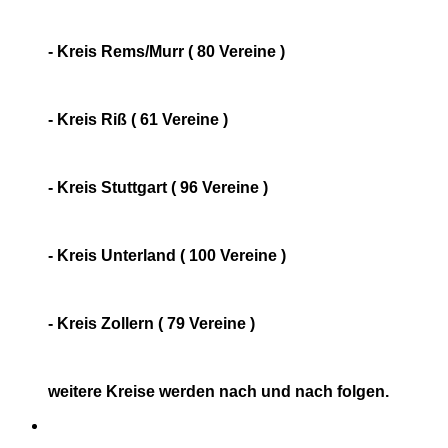
- Kreis Rems/Murr ( 80 Vereine )
- Kreis Riß ( 61 Vereine )
- Kreis Stuttgart ( 96 Vereine )
- Kreis Unterland ( 100 Vereine )
- Kreis Zollern ( 79 Vereine )
weitere Kreise werden nach und nach folgen.