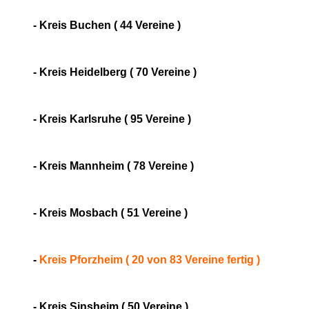
- Kreis Buchen ( 44 Vereine )
- Kreis Heidelberg ( 70 Vereine )
- Kreis Karlsruhe ( 95 Vereine )
- Kreis Mannheim ( 78 Vereine )
- Kreis Mosbach ( 51 Vereine )
-
Kreis Pforzheim ( 20 von 83 Vereine fertig )
- Kreis Sinsheim ( 50 Vereine )