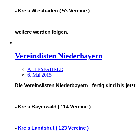
- Kreis Wiesbaden ( 53 Vereine )
weitere werden folgen.
Vereinslisten Niederbayern
ALLESFAHRER
6. Mai 2015
Die Vereinslisten Niederbayern - fertig sind bis jetzt
- Kreis Bayerwald ( 114 Vereine )
-
Kreis Landshut ( 123 Vereine )