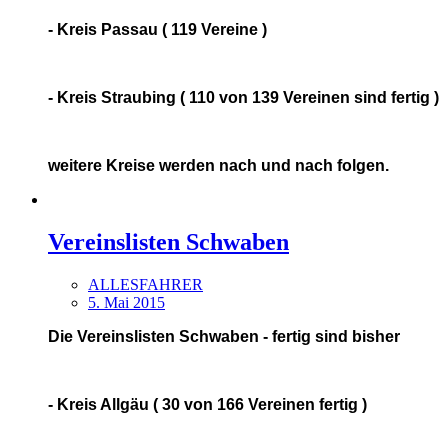
- Kreis Passau ( 119 Vereine )
- Kreis Straubing ( 110 von 139 Vereinen sind fertig )
weitere Kreise werden nach und nach folgen.
Vereinslisten Schwaben
ALLESFAHRER
5. Mai 2015
Die Vereinslisten Schwaben - fertig sind bisher
- Kreis Allgäu ( 30 von 166 Vereinen fertig )