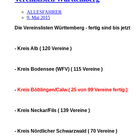
ALLESFAHRER
9. Mai 2015
Die Vereinslisten Württemberg - fertig sind bis jetzt
- Kreis Alb ( 120 Vereine )
- Kreis Bodensee (WFV) ( 115 Vereine )
-
Kreis Böblingen/Calw ( 25 von 99 Vereine fertig )
- Kreis Neckar/Fils ( 139 Vereine )
- Kreis Nördlicher Schwarzwald ( 70 Vereine )