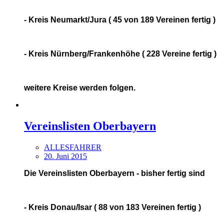
- Kreis Neumarkt/Jura ( 45 von 189 Vereinen fertig )
- Kreis Nürnberg/Frankenhöhe ( 228 Vereine fertig )
weitere Kreise werden folgen.
Vereinslisten Oberbayern
ALLESFAHRER
20. Juni 2015
Die Vereinslisten Oberbayern - bisher fertig sind
- Kreis Donau/Isar ( 88 von 183 Vereinen fertig )