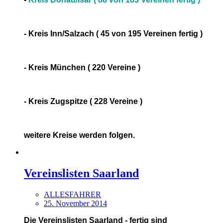
- Kreis Inn/Salzach ( 45 von 195 Vereinen fertig )
- Kreis München ( 220 Vereine )
- Kreis Zugspitze ( 228 Vereine )
weitere Kreise werden folgen.
Vereinslisten Saarland
ALLESFAHRER
25. November 2014
Die Vereinslisten Saarland - fertig sind