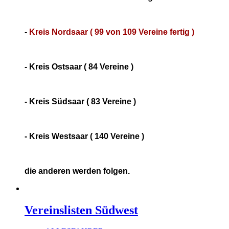
-
Kreis Nordsaar ( 99 von 109 Vereine fertig )
- Kreis Ostsaar ( 84 Vereine )
- Kreis Südsaar ( 83 Vereine )
- Kreis Westsaar ( 140 Vereine )
die anderen werden folgen.
Vereinslisten Südwest