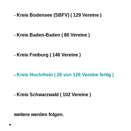
- Kreis Bodensee (SBFV) ( 129 Vereine )
- Kreis Baden-Baden ( 80 Vereine )
- Kreis Freiburg ( 146 Vereine )
-
Kreis Hochrhein ( 26 von 126 Vereine fertig )
- Kreis Schwarzwald ( 102 Vereine )
weitere werden folgen.