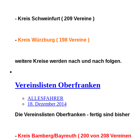
- Kreis Schweinfurt ( 209 Vereine )
-
Kreis Würzburg ( 198 Vereine )
weitere Kreise werden nach und nach folgen.
Vereinslisten Oberfranken
ALLESFAHRER
18. Dezember 2014
Die Vereinslisten Oberfranken - fertig sind bisher
-
Kreis Bamberg/Bayreuth ( 200 von 208 Vereinen