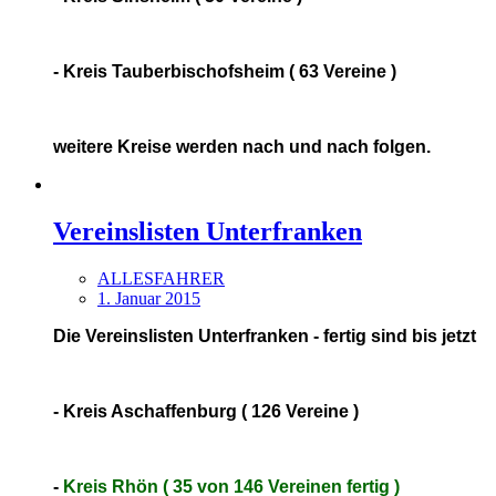
- Kreis Tauberbischofsheim ( 63 Vereine )
weitere Kreise werden nach und nach folgen.
Vereinslisten Unterfranken
ALLESFAHRER
1. Januar 2015
Die Vereinslisten Unterfranken - fertig sind bis jetzt
- Kreis Aschaffenburg ( 126 Vereine )
-
Kreis Rhön ( 35 von 146 Vereinen fertig )