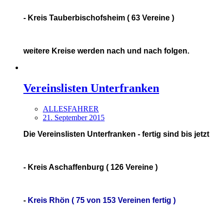
- Kreis Tauberbischofsheim ( 63 Vereine )
weitere Kreise werden nach und nach folgen.
Vereinslisten Unterfranken
ALLESFAHRER
21. September 2015
Die Vereinslisten Unterfranken - fertig sind bis jetzt
- Kreis Aschaffenburg ( 126 Vereine )
-
Kreis Rhön ( 75 von 153 Vereinen fertig )