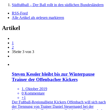
Südfußball – Der Ball rollt in den südlichen Bundesländern
RSS-Feed
Alle Artikel als gelesen markieren
Artikel
1
2
3
Seite 3 von 3
Steven Kessler bleibt bis zur Winterpause
Trainer der Offenbacher Kickers
1. Oktober 2019
0 Kommentare
+1
Der Fußball-Regionalligist Kickers Offenbach will sich nach
der Trennung von Trainer Daniel Steuernagel bei der