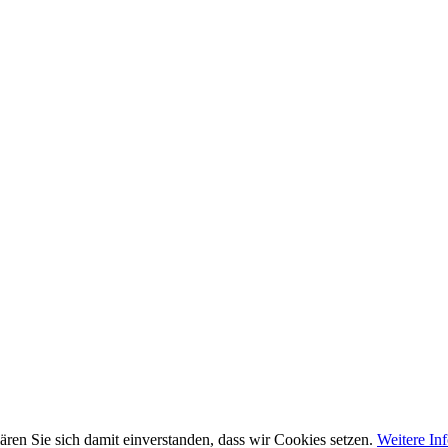
ren Sie sich damit einverstanden, dass wir Cookies setzen.
Weitere In