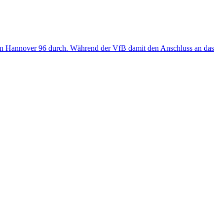
egen Hannover 96 durch. Während der VfB damit den Anschluss an das