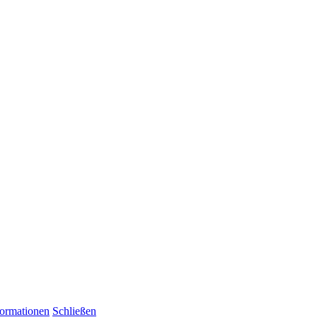
formationen
Schließen