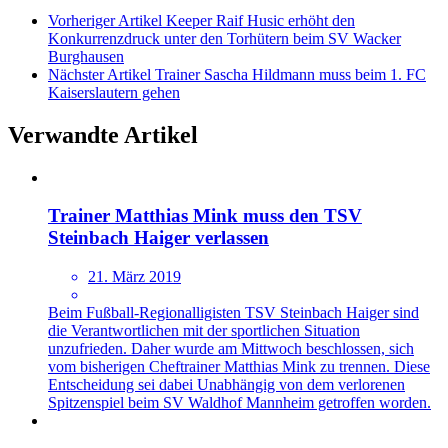
Vorheriger Artikel
Keeper Raif Husic erhöht den
Konkurrenzdruck unter den Torhütern beim SV Wacker
Burghausen
Nächster Artikel
Trainer Sascha Hildmann muss beim 1. FC
Kaiserslautern gehen
Verwandte Artikel
Trainer Matthias Mink muss den TSV
Steinbach Haiger verlassen
21. März 2019
Beim Fußball-Regionalligisten TSV Steinbach Haiger sind
die Verantwortlichen mit der sportlichen Situation
unzufrieden. Daher wurde am Mittwoch beschlossen, sich
vom bisherigen Cheftrainer Matthias Mink zu trennen. Diese
Entscheidung sei dabei Unabhängig von dem verlorenen
Spitzenspiel beim SV Waldhof Mannheim getroffen worden.