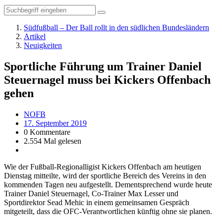
Südfußball – Der Ball rollt in den südlichen Bundesländern
Artikel
Neuigkeiten
Sportliche Führung um Trainer Daniel
Steuernagel muss bei Kickers Offenbach
gehen
NOFB
17. September 2019
0 Kommentare
2.554 Mal gelesen
Wie der Fußball-Regionalligist Kickers Offenbach am heutigen
Dienstag mitteilte, wird der sportliche Bereich des Vereins in den
kommenden Tagen neu aufgestellt. Dementsprechend wurde heute
Trainer Daniel Steuernagel, Co-Trainer Max Lesser und
Sportdirektor Sead Mehic in einem gemeinsamen Gespräch
mitgeteilt, dass die OFC-Verantwortlichen künftig ohne sie planen.