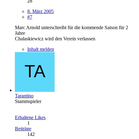
28
8. März 2005
#7
Marc Arnold unterschreibt für die kommende Saison für 2
Jahre
Chalaskiewicz wird den Verein verlassen
Inhalt melden
Tarantino
Stammspieler
Erhaltene Likes
1
Beiträge
142