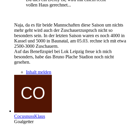
vollen Haus gerechnet...
Naja, da es für beide Mannschaften diese Saison um nichts
mehr geht wird auch der Zuschauerzuspruch nicht so
besonders sein. In der letzten Saison waren es noch 4000 in
Kassel und 5000 in Baunatal, am 05.03. rechne ich mit etwa
2500-3000 Zuschauern.
Auf das Benefizspiel bei Lok Leipzig freue ich mich
besonders, habe das Bruno Plache Stadion noch nicht
gesehen.
Inhalt melden
CocusnussKlaus
Goalgetter