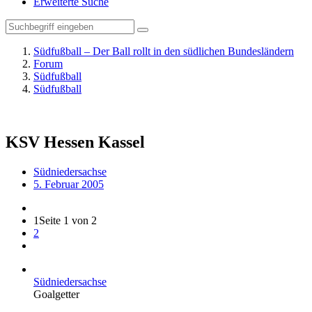
Erweiterte Suche
Südfußball – Der Ball rollt in den südlichen Bundesländern
Forum
Südfußball
Südfußball
KSV Hessen Kassel
Südniedersachse
5. Februar 2005
1
Seite 1 von 2
2
Südniedersachse
Goalgetter