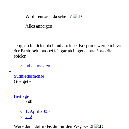
Wird man sich da sehen ?
Alles anzeigen
Jepp, da bin ich dabei und auch bei Bosporus werde mit von
der Partie sein, wobei ich gar nicht genau weiß wo die
spielen.
Inhalt melden
Südniedersachse
Goalgetter
Beiträge
740
1. April 2005
#12
Wäre dann dafür das du mir den Weg weißt