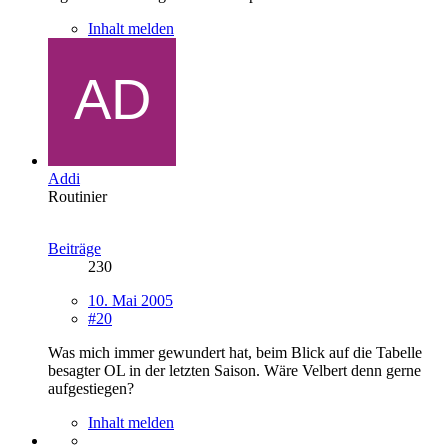
Inhalt melden
Addi
Routinier
Beiträge
230
10. Mai 2005
#20
Was mich immer gewundert hat, beim Blick auf die Tabelle
besagter OL in der letzten Saison. Wäre Velbert denn gerne
aufgestiegen?
Inhalt melden