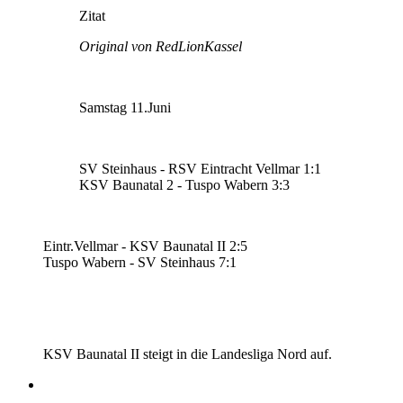
Zitat
Original von RedLionKassel
Samstag 11.Juni
SV Steinhaus - RSV Eintracht Vellmar 1:1
KSV Baunatal 2 - Tuspo Wabern 3:3
Eintr.Vellmar - KSV Baunatal II 2:5
Tuspo Wabern - SV Steinhaus 7:1
KSV Baunatal II steigt in die Landesliga Nord auf.