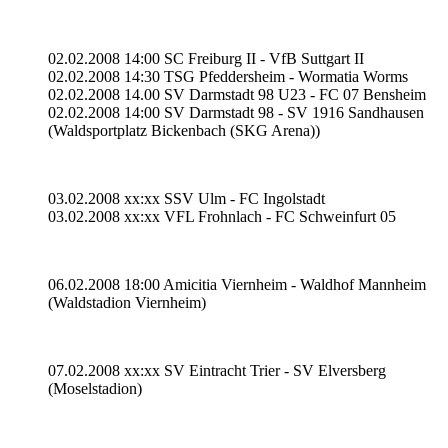
02.02.2008 14:00 SC Freiburg II - VfB Suttgart II
02.02.2008 14:30 TSG Pfeddersheim - Wormatia Worms
02.02.2008 14.00 SV Darmstadt 98 U23 - FC 07 Bensheim
02.02.2008 14:00 SV Darmstadt 98 - SV 1916 Sandhausen
(Waldsportplatz Bickenbach (SKG Arena))
03.02.2008 xx:xx SSV Ulm - FC Ingolstadt
03.02.2008 xx:xx VFL Frohnlach - FC Schweinfurt 05
06.02.2008 18:00 Amicitia Viernheim - Waldhof Mannheim
(Waldstadion Viernheim)
07.02.2008 xx:xx SV Eintracht Trier - SV Elversberg
(Moselstadion)