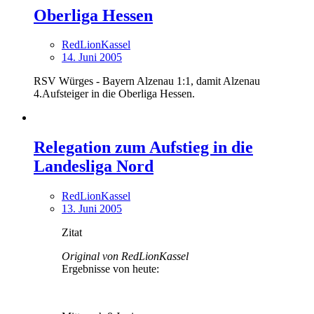
Oberliga Hessen
RedLionKassel
14. Juni 2005
RSV Würges - Bayern Alzenau 1:1, damit Alzenau
4.Aufsteiger in die Oberliga Hessen.
Relegation zum Aufstieg in die
Landesliga Nord
RedLionKassel
13. Juni 2005
Zitat
Original von RedLionKassel
Ergebnisse von heute: