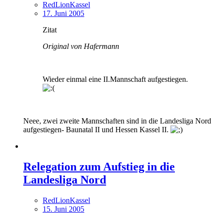
RedLionKassel
17. Juni 2005
Zitat
Original von Hafermann
Wieder einmal eine II.Mannschaft aufgestiegen.
Neee, zwei zweite Mannschaften sind in die Landesliga Nord
aufgestiegen- Baunatal II und Hessen Kassel II.
Relegation zum Aufstieg in die
Landesliga Nord
RedLionKassel
15. Juni 2005