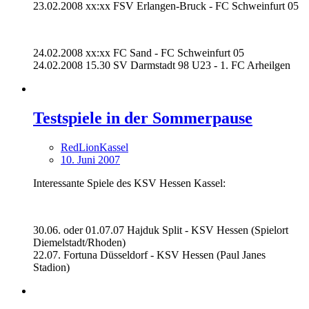
23.02.2008 xx:xx FSV Erlangen-Bruck - FC Schweinfurt 05
24.02.2008 xx:xx FC Sand - FC Schweinfurt 05
24.02.2008 15.30 SV Darmstadt 98 U23 - 1. FC Arheilgen
Testspiele in der Sommerpause
RedLionKassel
10. Juni 2007
Interessante Spiele des KSV Hessen Kassel:
30.06. oder 01.07.07 Hajduk Split - KSV Hessen (Spielort
Diemelstadt/Rhoden)
22.07. Fortuna Düsseldorf - KSV Hessen (Paul Janes
Stadion)