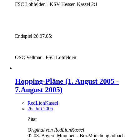
FSC Lohfelden - KSV Hessen Kassel 2:1
Endspiel 26.07.05:
OSC Vellmar - FSC Lohfelden
Hopping-Pläne (1. August 2005 -
7.August 2005)
RedLionKassel
26. Juli 2005
Zitat
Original von RedLionKassel
05.08. Bayern München - Bor.Mönchengladbach