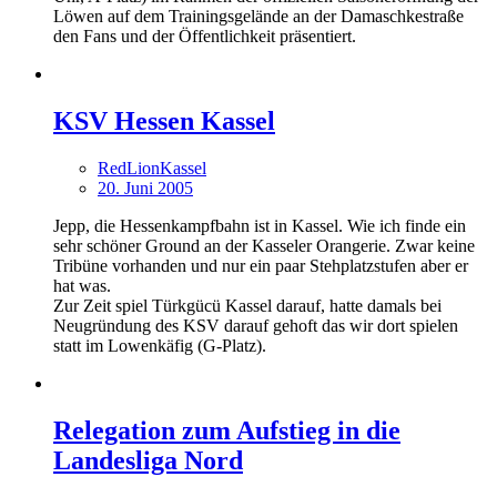
Löwen auf dem Trainingsgelände an der Damaschkestraße
den Fans und der Öffentlichkeit präsentiert.
KSV Hessen Kassel
RedLionKassel
20. Juni 2005
Jepp, die Hessenkampfbahn ist in Kassel. Wie ich finde ein
sehr schöner Ground an der Kasseler Orangerie. Zwar keine
Tribüne vorhanden und nur ein paar Stehplatzstufen aber er
hat was.
Zur Zeit spiel Türkgücü Kassel darauf, hatte damals bei
Neugründung des KSV darauf gehoft das wir dort spielen
statt im Lowenkäfig (G-Platz).
Relegation zum Aufstieg in die
Landesliga Nord