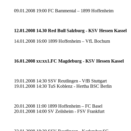
09.01.2008 19:00 FC Bammental – 1899 Hoffenheim
12.01.2008 14.30 Red Bull Salzburg - KSV Hessen Kassel
14.01.2008 16:00 1899 Hoffenheim – VfL Bochum
16.01.2008 xx:xx1.FC Magdeburg - KSV Hessen Kassel
19.01.2008 14:30 SSV Reutlingen - VfB Stuttgart
19.01.2008 14:30 TuS Koblenz - Hertha BSC Berlin
20.01.2008 11:00 1899 Hoffenheim – FC Basel
20.01.2008 14:00 SV Zeilsheim - FSV Frankfurt