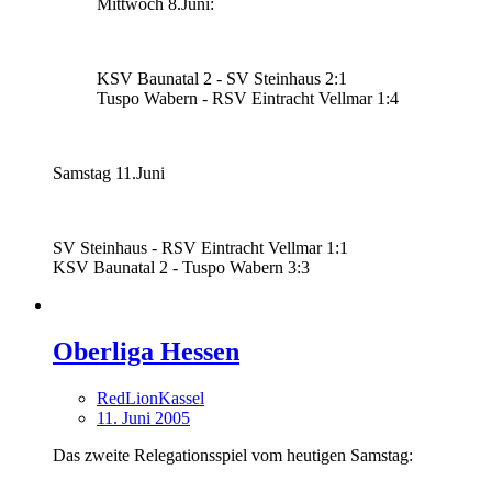
Mittwoch 8.Juni:
KSV Baunatal 2 - SV Steinhaus 2:1
Tuspo Wabern - RSV Eintracht Vellmar 1:4
Samstag 11.Juni
SV Steinhaus - RSV Eintracht Vellmar 1:1
KSV Baunatal 2 - Tuspo Wabern 3:3
Oberliga Hessen
RedLionKassel
11. Juni 2005
Das zweite Relegationsspiel vom heutigen Samstag: