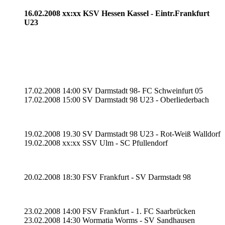
16.02.2008 xx:xx KSV Hessen Kassel - Eintr.Frankfurt
U23
17.02.2008 14:00 SV Darmstadt 98- FC Schweinfurt 05
17.02.2008 15:00 SV Darmstadt 98 U23 - Oberliederbach
19.02.2008 19.30 SV Darmstadt 98 U23 - Rot-Weiß Walldorf
19.02.2008 xx:xx SSV Ulm - SC Pfullendorf
20.02.2008 18:30 FSV Frankfurt - SV Darmstadt 98
23.02.2008 14:00 FSV Frankfurt - 1. FC Saarbrücken
23.02.2008 14:30 Wormatia Worms - SV Sandhausen