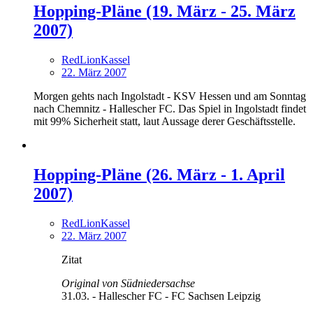
Hopping-Pläne (19. März - 25. März
2007)
RedLionKassel
22. März 2007
Morgen gehts nach Ingolstadt - KSV Hessen und am Sonntag
nach Chemnitz - Hallescher FC. Das Spiel in Ingolstadt findet
mit 99% Sicherheit statt, laut Aussage derer Geschäftsstelle.
Hopping-Pläne (26. März - 1. April
2007)
RedLionKassel
22. März 2007
Zitat
Original von Südniedersachse
31.03. - Hallescher FC - FC Sachsen Leipzig