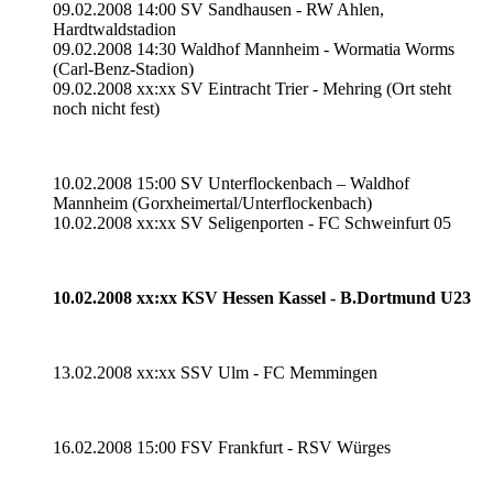
09.02.2008 14:00 SV Sandhausen - RW Ahlen,
Hardtwaldstadion
09.02.2008 14:30 Waldhof Mannheim - Wormatia Worms
(Carl-Benz-Stadion)
09.02.2008 xx:xx SV Eintracht Trier - Mehring (Ort steht
noch nicht fest)
10.02.2008 15:00 SV Unterflockenbach – Waldhof
Mannheim (Gorxheimertal/Unterflockenbach)
10.02.2008 xx:xx SV Seligenporten - FC Schweinfurt 05
10.02.2008 xx:xx KSV Hessen Kassel - B.Dortmund U23
13.02.2008 xx:xx SSV Ulm - FC Memmingen
16.02.2008 15:00 FSV Frankfurt - RSV Würges