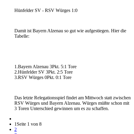
Hünfelder SV - RSV Würges 1:0
Damit ist Bayern Alzenau so gut wie aufgestiegen. Hier die
Tabelle:
1.Bayern Alzenau 3Pkt. 5:1 Tore
2.Hünfelder SV 3Pkt. 2:5 Tore
3.RSV Würges 0Pkt. 0:1 Tore
Das letzte Relegationsspiel findet am Mittwoch statt zwischen
RSV Würges und Bayern Alzenau. Würges müßte schon mit
3 Toren Unterschied gewinnen um es zu schaffen.
1
Seite 1 von 8
2