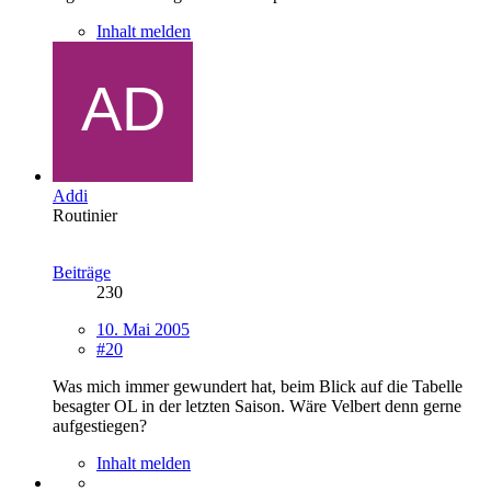
Inhalt melden
Addi
Routinier
Beiträge
230
10. Mai 2005
#20
Was mich immer gewundert hat, beim Blick auf die Tabelle
besagter OL in der letzten Saison. Wäre Velbert denn gerne
aufgestiegen?
Inhalt melden