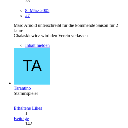
28
8. März 2005
#7
Marc Arnold unterschreibt für die kommende Saison für 2
Jahre
Chalaskiewicz wird den Verein verlassen
Inhalt melden
Tarantino
Stammspieler
Erhaltene Likes
1
Beiträge
142