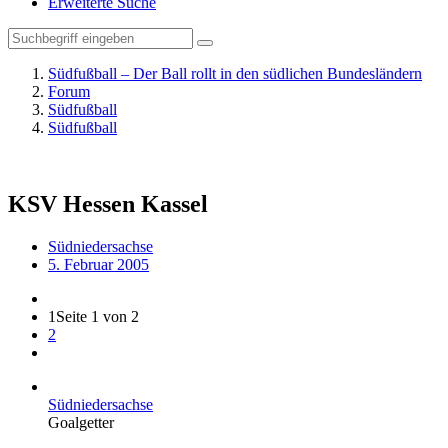
Erweiterte Suche
Südfußball – Der Ball rollt in den südlichen Bundesländern
Forum
Südfußball
Südfußball
KSV Hessen Kassel
Südniedersachse
5. Februar 2005
1
Seite 1 von 2
2
Südniedersachse
Goalgetter