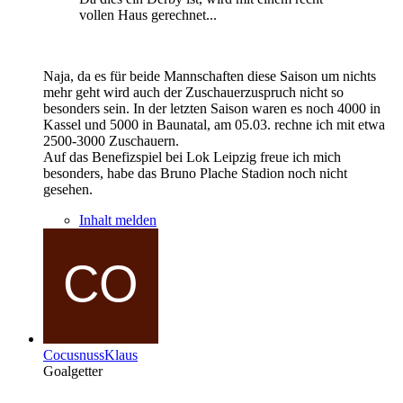
vollen Haus gerechnet...
Naja, da es für beide Mannschaften diese Saison um nichts
mehr geht wird auch der Zuschauerzuspruch nicht so
besonders sein. In der letzten Saison waren es noch 4000 in
Kassel und 5000 in Baunatal, am 05.03. rechne ich mit etwa
2500-3000 Zuschauern.
Auf das Benefizspiel bei Lok Leipzig freue ich mich
besonders, habe das Bruno Plache Stadion noch nicht
gesehen.
Inhalt melden
CocusnussKlaus
Goalgetter