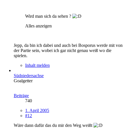
Wird man sich da sehen ?
Alles anzeigen
Jepp, da bin ich dabei und auch bei Bosporus werde mit von
der Partie sein, wobei ich gar nicht genau weiß wo die
spielen.
Inhalt melden
Südniedersachse
Goalgetter
Beiträge
740
1. April 2005
#12
Wäre dann dafür das du mir den Weg weißt