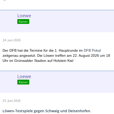
Loewe
Kaiser
24. Juni 2026
Der DFB hat die Termine für die 1. Hauptrunde im
DFB Pokal
zeitgenau angesetzt. Die Löwen treffen am 22. August 2026 um 18
Uhr im Grünwalder Stadion auf Holstein Kiel
Loewe
Kaiser
25. Juni 2026
Löwen-Testspiele gegen Schwaig und Deisenhofen.