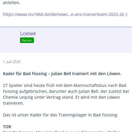
anleiten.
https://www.tsv1860.de/de/news…e-ans-trainerteam-2025-26
Loewe
Kaiser
1. Juli 2026
Kader für Bad Füssing – Julian Bell trainiert mit den Löwen.
27 Spieler sind heute früh mit dem Mannschaftsbus nach Bad
Füssing aufgebrochen, darunter auch Julian Bell, der zuletzt bei
Chemie Leipzig unter Vertrag stand. Er wird mit den Löwen
trainieren.
Das ist unser Kader für das Trainingslager in Bad Füssing:
TOR