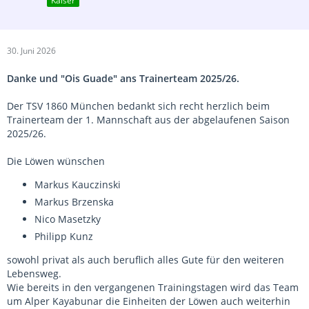
Kaiser
30. Juni 2026
Danke und "Ois Guade" ans Trainerteam 2025/26.
Der TSV 1860 München bedankt sich recht herzlich beim
Trainerteam der 1. Mannschaft aus der abgelaufenen Saison
2025/26.
Die Löwen wünschen
Markus Kauczinski
Markus Brzenska
Nico Masetzky
Philipp Kunz
sowohl privat als auch beruflich alles Gute für den weiteren
Lebensweg.
Wie bereits in den vergangenen Trainingstagen wird das Team
um Alper Kayabunar die Einheiten der Löwen auch weiterhin