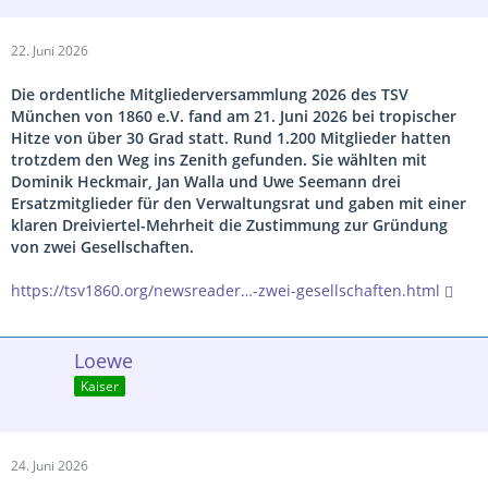
22. Juni 2026
Die ordentliche Mitgliederversammlung 2026 des TSV
München von 1860 e.V. fand am 21. Juni 2026 bei tropischer
Hitze von über 30 Grad statt. Rund 1.200 Mitglieder hatten
trotzdem den Weg ins Zenith gefunden. Sie wählten mit
Dominik Heckmair, Jan Walla und Uwe Seemann drei
Ersatzmitglieder für den Verwaltungsrat und gaben mit einer
klaren Dreiviertel-Mehrheit die Zustimmung zur Gründung
von zwei Gesellschaften.
https://tsv1860.org/newsreader…-zwei-gesellschaften.html
Loewe
Kaiser
24. Juni 2026