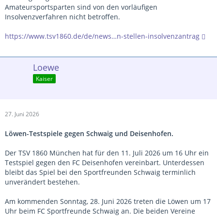
Amateursportsparten sind von den vorläufigen
Insolvenzverfahren nicht betroffen.
https://www.tsv1860.de/de/news…n-stellen-insolvenzantrag
Loewe
Kaiser
27. Juni 2026
Löwen-Testspiele gegen Schwaig und Deisenhofen.
Der TSV 1860 München hat für den 11. Juli 2026 um 16 Uhr ein
Testspiel gegen den FC Deisenhofen vereinbart. Unterdessen
bleibt das Spiel bei den Sportfreunden Schwaig terminlich
unverändert bestehen.
Am kommenden Sonntag, 28. Juni 2026 treten die Löwen um 17
Uhr beim FC Sportfreunde Schwaig an. Die beiden Vereine