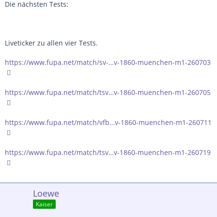
Die nächsten Tests:
Liveticker zu allen vier Tests.
https://www.fupa.net/match/sv-…v-1860-muenchen-m1-260703
https://www.fupa.net/match/tsv…v-1860-muenchen-m1-260705
https://www.fupa.net/match/vfb…v-1860-muenchen-m1-260711
https://www.fupa.net/match/tsv…v-1860-muenchen-m1-260719
Loewe
Kaiser