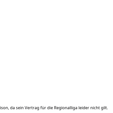
n, da sein Vertrag für die Regionalliga leider nicht gilt.