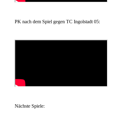
PK nach dem Spiel gegen TC Ingolstadt 05:
Nächste Spiele: