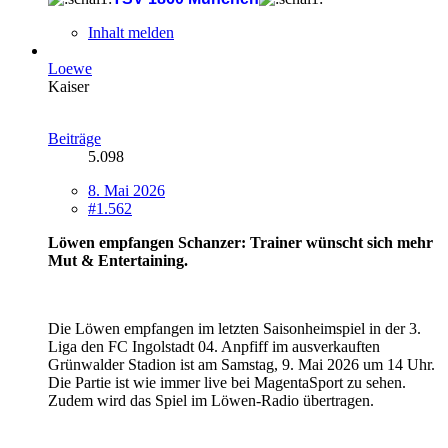
Inhalt melden
Loewe
Kaiser
Beiträge
5.098
8. Mai 2026
#1.562
Löwen empfangen Schanzer: Trainer wünscht sich mehr
Mut & Entertaining.
Die Löwen empfangen im letzten Saisonheimspiel in der 3.
Liga den FC Ingolstadt 04. Anpfiff im ausverkauften
Grünwalder Stadion ist am Samstag, 9. Mai 2026 um 14 Uhr.
Die Partie ist wie immer live bei MagentaSport zu sehen.
Zudem wird das Spiel im Löwen-Radio übertragen.