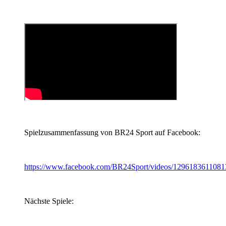
Spielzusammenfassung von BR24 Sport auf Facebook:
https://www.facebook.com/BR24Sport/videos/1296183611081
Nächste Spiele: