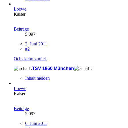
Loewe
Kaiser
Beiträge
5.097
2. Juni 2011
#2
Ochs kehrt zurück
TSV 1860 München
Inhalt melden
Loewe
Kaiser
Beiträge
5.097
6. Juni 2011