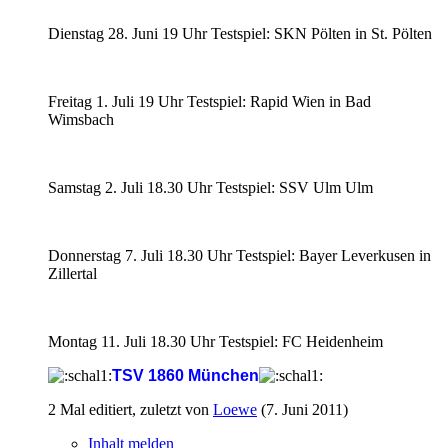
Dienstag 28. Juni 19 Uhr Testspiel: SKN Pölten in St. Pölten
Freitag 1. Juli 19 Uhr Testspiel: Rapid Wien in Bad
Wimsbach
Samstag 2. Juli 18.30 Uhr Testspiel: SSV Ulm Ulm
Donnerstag 7. Juli 18.30 Uhr Testspiel: Bayer Leverkusen in
Zillertal
Montag 11. Juli 18.30 Uhr Testspiel: FC Heidenheim
TSV 1860 München
2 Mal editiert, zuletzt von
Loewe
(
7. Juni 2011
)
Inhalt melden