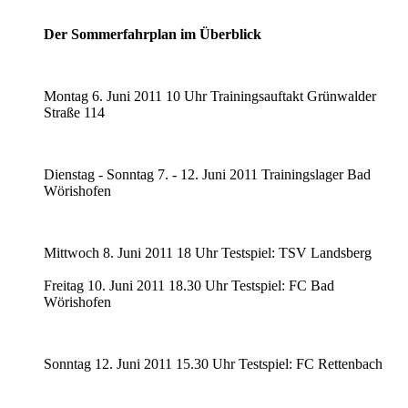
Der Sommerfahrplan im Überblick
Montag 6. Juni 2011 10 Uhr Trainingsauftakt Grünwalder
Straße 114
Dienstag - Sonntag 7. - 12. Juni 2011 Trainingslager Bad
Wörishofen
Mittwoch 8. Juni 2011 18 Uhr Testspiel: TSV Landsberg
Freitag 10. Juni 2011 18.30 Uhr Testspiel: FC Bad
Wörishofen
Sonntag 12. Juni 2011 15.30 Uhr Testspiel: FC Rettenbach