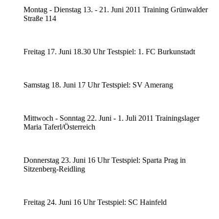
Montag - Dienstag 13. - 21. Juni 2011 Training Grünwalder
Straße 114
Freitag 17. Juni 18.30 Uhr Testspiel: 1. FC Burkunstadt
Samstag 18. Juni 17 Uhr Testspiel: SV Amerang
Mittwoch - Sonntag 22. Juni - 1. Juli 2011 Trainingslager
Maria Taferl/Österreich
Donnerstag 23. Juni 16 Uhr Testspiel: Sparta Prag in
Sitzenberg-Reidling
Freitag 24. Juni 16 Uhr Testspiel: SC Hainfeld