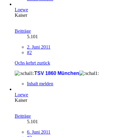
Loewe
Kaiser
Beiträge
5.101
2. Juni 2011
#2
Ochs kehrt zurück
TSV 1860 München
Inhalt melden
Loewe
Kaiser
Beiträge
5.101
6. Juni 2011