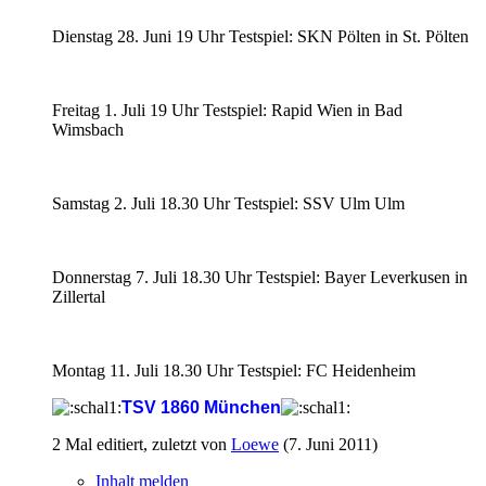
Dienstag 28. Juni 19 Uhr Testspiel: SKN Pölten in St. Pölten
Freitag 1. Juli 19 Uhr Testspiel: Rapid Wien in Bad
Wimsbach
Samstag 2. Juli 18.30 Uhr Testspiel: SSV Ulm Ulm
Donnerstag 7. Juli 18.30 Uhr Testspiel: Bayer Leverkusen in
Zillertal
Montag 11. Juli 18.30 Uhr Testspiel: FC Heidenheim
TSV 1860 München
2 Mal editiert, zuletzt von
Loewe
(
7. Juni 2011
)
Inhalt melden