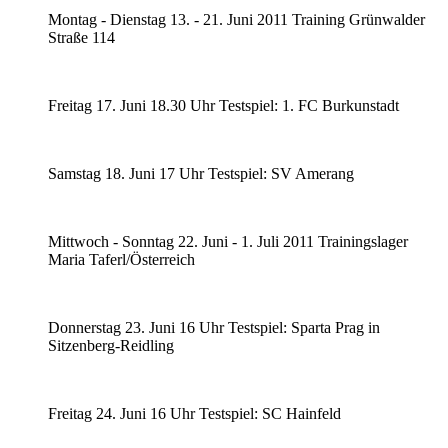
Montag - Dienstag 13. - 21. Juni 2011 Training Grünwalder
Straße 114
Freitag 17. Juni 18.30 Uhr Testspiel: 1. FC Burkunstadt
Samstag 18. Juni 17 Uhr Testspiel: SV Amerang
Mittwoch - Sonntag 22. Juni - 1. Juli 2011 Trainingslager
Maria Taferl/Österreich
Donnerstag 23. Juni 16 Uhr Testspiel: Sparta Prag in
Sitzenberg-Reidling
Freitag 24. Juni 16 Uhr Testspiel: SC Hainfeld