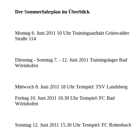
Der Sommerfahrplan im Überblick
Montag 6. Juni 2011 10 Uhr Trainingsauftakt Grünwalder
Straße 114
Dienstag - Sonntag 7. - 12. Juni 2011 Trainingslager Bad
Wörishofen
Mittwoch 8. Juni 2011 18 Uhr Testspiel: TSV Landsberg
Freitag 10. Juni 2011 18.30 Uhr Testspiel: FC Bad
Wörishofen
Sonntag 12. Juni 2011 15.30 Uhr Testspiel: FC Rettenbach