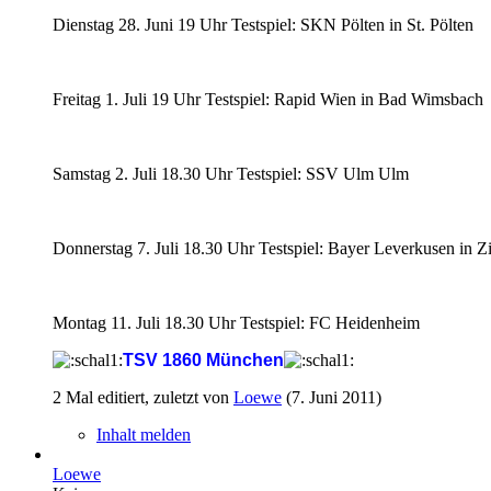
Dienstag 28. Juni 19 Uhr Testspiel: SKN Pölten in St. Pölten
Freitag 1. Juli 19 Uhr Testspiel: Rapid Wien in Bad Wimsbach
Samstag 2. Juli 18.30 Uhr Testspiel: SSV Ulm Ulm
Donnerstag 7. Juli 18.30 Uhr Testspiel: Bayer Leverkusen in Zil
Montag 11. Juli 18.30 Uhr Testspiel: FC Heidenheim
TSV 1860 München
2 Mal editiert, zuletzt von
Loewe
(
7. Juni 2011
)
Inhalt melden
Loewe