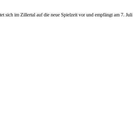
ich im Zillertal auf die neue Spielzeit vor und empfängt am 7. Juli