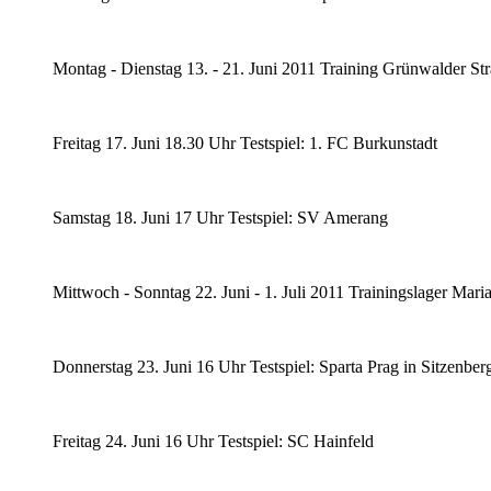
Montag - Dienstag 13. - 21. Juni 2011 Training Grünwalder St
Freitag 17. Juni 18.30 Uhr Testspiel: 1. FC Burkunstadt
Samstag 18. Juni 17 Uhr Testspiel: SV Amerang
Mittwoch - Sonntag 22. Juni - 1. Juli 2011 Trainingslager Maria
Donnerstag 23. Juni 16 Uhr Testspiel: Sparta Prag in Sitzenber
Freitag 24. Juni 16 Uhr Testspiel: SC Hainfeld