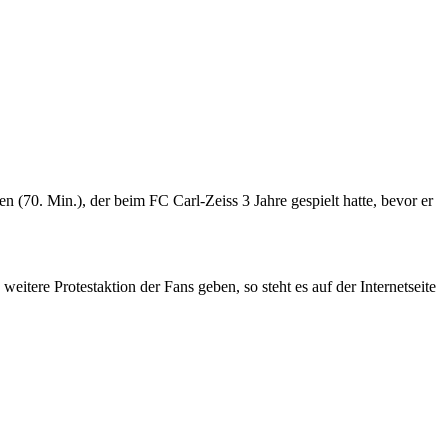
 (70. Min.), der beim FC Carl-Zeiss 3 Jahre gespielt hatte, bevor er
itere Protestaktion der Fans geben, so steht es auf der Internetseite