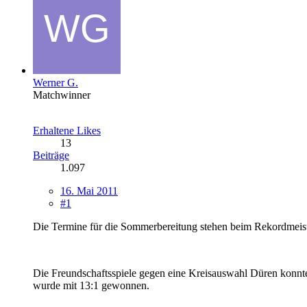
Werner G.
Matchwinner
Erhaltene Likes
13
Beiträge
1.097
16. Mai 2011
#1
Die Termine für die Sommerbereitung stehen beim Rekordmeist
Die Freundschaftsspiele gegen eine Kreisauswahl Düren konnt
wurde mit 13:1 gewonnen.