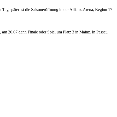
n Tag später ist die Saisoneröffnung in der Allianz-Arena, Beginn 17
 am 20.07 dann Finale oder Spiel um Platz 3 in Mainz. In Passau