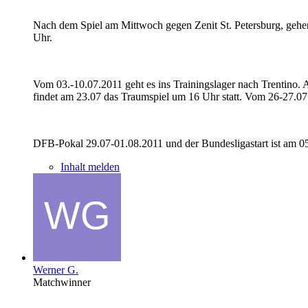
Nach dem Spiel am Mittwoch gegen Zenit St. Petersburg, gehen d
Uhr.
Vom 03.-10.07.2011 geht es ins Trainingslager nach Trentino.
findet am 23.07 das Traumspiel um 16 Uhr statt. Vom 26-27.07
DFB-Pokal 29.07-01.08.2011 und der Bundesligastart ist am 0
Inhalt melden
Werner G.
Matchwinner