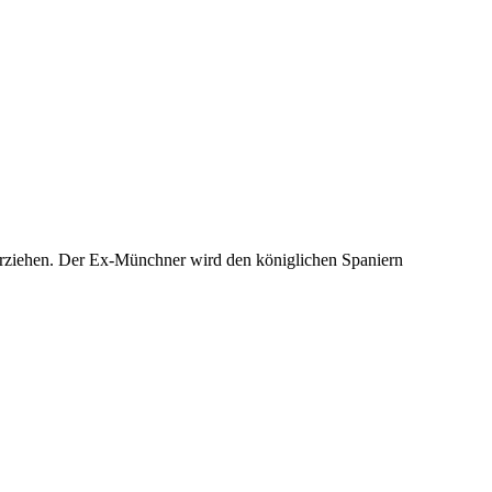
terziehen. Der Ex-Münchner wird den königlichen Spaniern