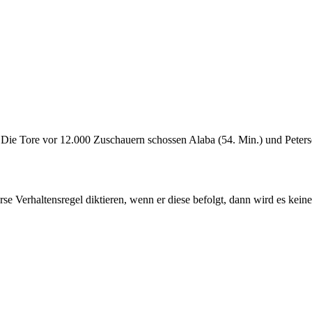
Die Tore vor 12.000 Zuschauern schossen Alaba (54. Min.) und Petersen
Verhaltensregel diktieren, wenn er diese befolgt, dann wird es keine we