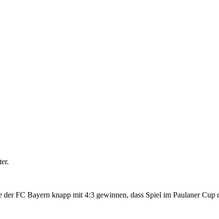
er.
e der FC Bayern knapp mit 4:3 gewinnen, dass Spiel im Paulaner Cup