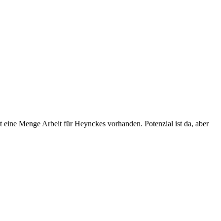
t eine Menge Arbeit für Heynckes vorhanden. Potenzial ist da, aber