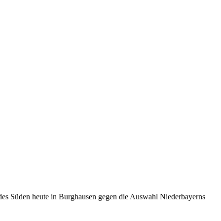
 des Süden heute in Burghausen gegen die Auswahl Niederbayerns