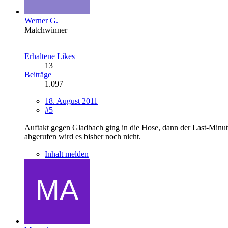
Werner G.
Matchwinner
Erhaltene Likes
13
Beiträge
1.097
18. August 2011
#5
Auftakt gegen Gladbach ging in die Hose, dann der Last-Minute
abgerufen wird es bisher noch nicht.
Inhalt melden