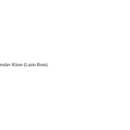
roslav Klose (Lazio Rom).