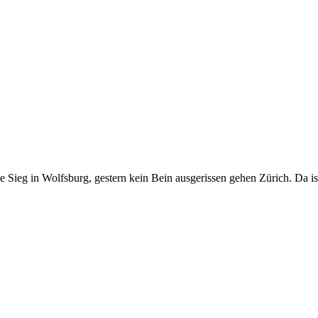
 Sieg in Wolfsburg, gestern kein Bein ausgerissen gehen Zürich. Da is