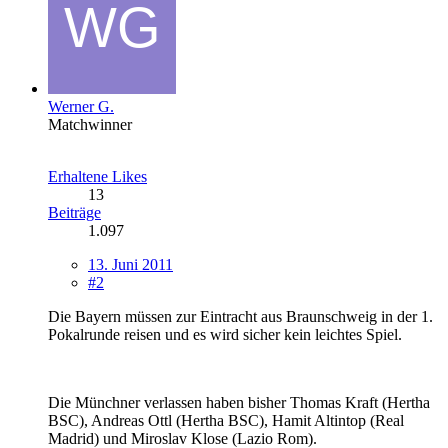
Werner G.
Matchwinner
Erhaltene Likes
13
Beiträge
1.097
13. Juni 2011
#2
Die Bayern müssen zur Eintracht aus Braunschweig in der 1.
Pokalrunde reisen und es wird sicher kein leichtes Spiel.
Die Münchner verlassen haben bisher Thomas Kraft (Hertha
BSC), Andreas Ottl (Hertha BSC), Hamit Altintop (Real
Madrid) und Miroslav Klose (Lazio Rom).