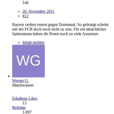
146
20. November 2011
#12
Bayern verliert erneut gegen Dortmund. So gefestigt scheint
mir der FCB doch noch nicht zu sein. Für ein tätsächliches
Spitzenteam haben die Roten noch zu viele Aussetzer.
Inhalt melden
Werner G.
Matchwinner
Erhaltene Likes
13
Beiträge
1.097