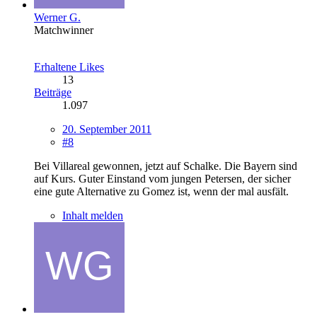
Werner G.
Matchwinner
Erhaltene Likes
13
Beiträge
1.097
20. September 2011
#8
Bei Villareal gewonnen, jetzt auf Schalke. Die Bayern sind
auf Kurs. Guter Einstand vom jungen Petersen, der sicher
eine gute Alternative zu Gomez ist, wenn der mal ausfält.
Inhalt melden