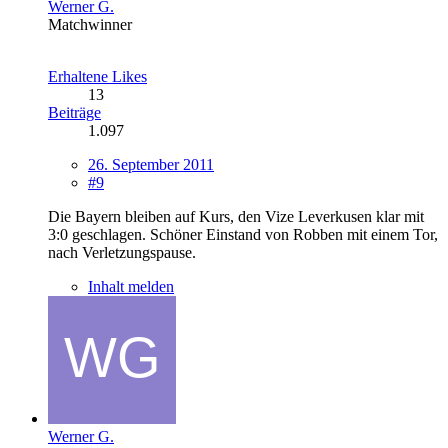
Werner G.
Matchwinner
Erhaltene Likes
13
Beiträge
1.097
26. September 2011
#9
Die Bayern bleiben auf Kurs, den Vize Leverkusen klar mit
3:0 geschlagen. Schöner Einstand von Robben mit einem Tor,
nach Verletzungspause.
Inhalt melden
Werner G.