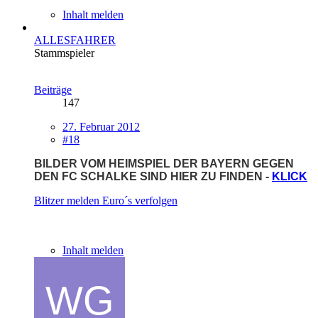
Inhalt melden
ALLESFAHRER
Stammspieler
Beiträge
147
27. Februar 2012
#18
BILDER VOM HEIMSPIEL DER BAYERN GEGEN
DEN FC SCHALKE SIND HIER ZU FINDEN -
KLICK
Blitzer melden
Euro´s verfolgen
Inhalt melden