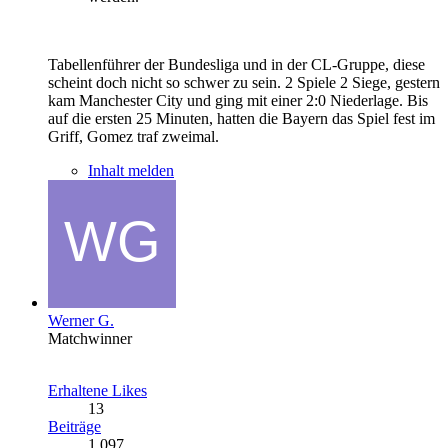
Tabellenführer der Bundesliga und in der CL-Gruppe, diese
scheint doch nicht so schwer zu sein. 2 Spiele 2 Siege, gestern
kam Manchester City und ging mit einer 2:0 Niederlage. Bis
auf die ersten 25 Minuten, hatten die Bayern das Spiel fest im
Griff, Gomez traf zweimal.
Inhalt melden
Werner G.
Matchwinner
Erhaltene Likes
13
Beiträge
1.097