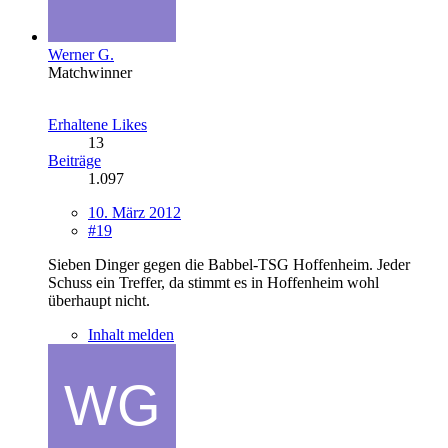
Werner G.
Matchwinner
Erhaltene Likes
13
Beiträge
1.097
10. März 2012
#19
Sieben Dinger gegen die Babbel-TSG Hoffenheim. Jeder
Schuss ein Treffer, da stimmt es in Hoffenheim wohl
überhaupt nicht.
Inhalt melden