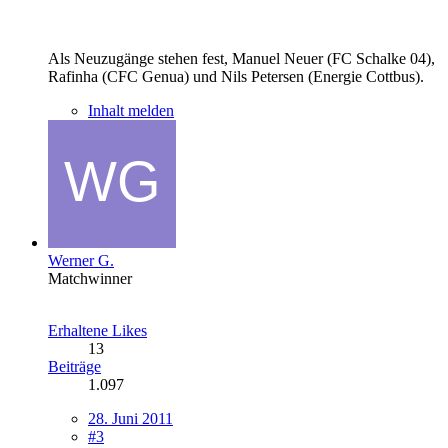
Als Neuzugänge stehen fest, Manuel Neuer (FC Schalke 04),
Rafinha (CFC Genua) und Nils Petersen (Energie Cottbus).
Inhalt melden
Werner G.
Matchwinner
Erhaltene Likes
13
Beiträge
1.097
28. Juni 2011
#3