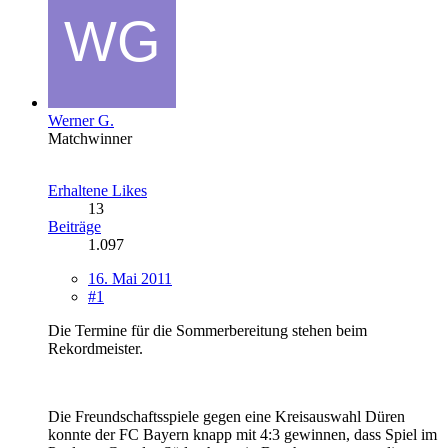
Werner G.
Matchwinner
Erhaltene Likes
13
Beiträge
1.097
16. Mai 2011
#1
Die Termine für die Sommerbereitung stehen beim
Rekordmeister.
Die Freundschaftsspiele gegen eine Kreisauswahl Düren
konnte der FC Bayern knapp mit 4:3 gewinnen, dass Spiel im