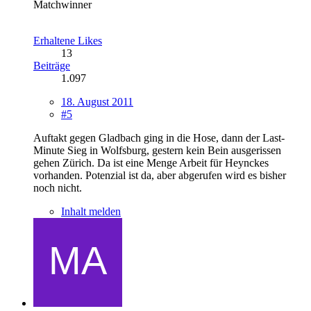
Matchwinner
Erhaltene Likes
13
Beiträge
1.097
18. August 2011
#5
Auftakt gegen Gladbach ging in die Hose, dann der Last-
Minute Sieg in Wolfsburg, gestern kein Bein ausgerissen
gehen Zürich. Da ist eine Menge Arbeit für Heynckes
vorhanden. Potenzial ist da, aber abgerufen wird es bisher
noch nicht.
Inhalt melden