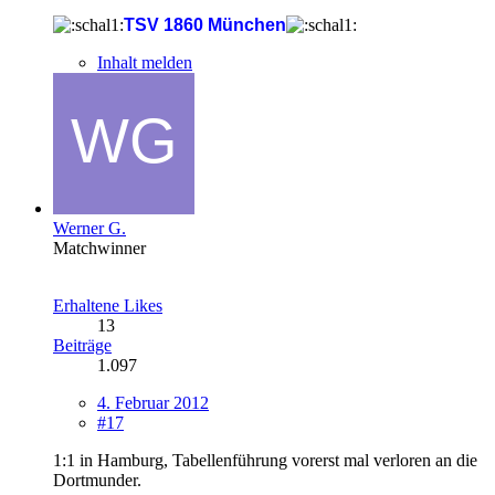
TSV 1860 München
Inhalt melden
Werner G.
Matchwinner
Erhaltene Likes
13
Beiträge
1.097
4. Februar 2012
#17
1:1 in Hamburg, Tabellenführung vorerst mal verloren an die
Dortmunder.