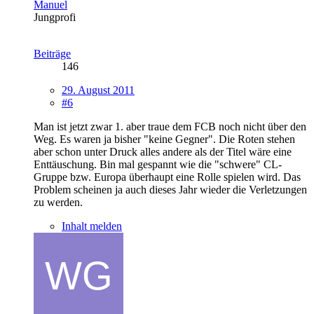
Manuel
Jungprofi
Beiträge
146
29. August 2011
#6
Man ist jetzt zwar 1. aber traue dem FCB noch nicht über den
Weg. Es waren ja bisher "keine Gegner". Die Roten stehen
aber schon unter Druck alles andere als der Titel wäre eine
Enttäuschung. Bin mal gespannt wie die "schwere" CL-
Gruppe bzw. Europa überhaupt eine Rolle spielen wird. Das
Problem scheinen ja auch dieses Jahr wieder die Verletzungen
zu werden.
Inhalt melden