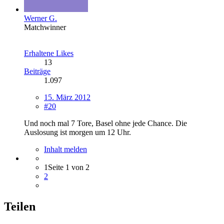
Werner G.
Matchwinner
Erhaltene Likes
13
Beiträge
1.097
15. März 2012
#20
Und noch mal 7 Tore, Basel ohne jede Chance. Die
Auslosung ist morgen um 12 Uhr.
Inhalt melden
1
Seite 1 von 2
2
Teilen