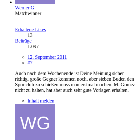
Werner G.
Matchwinner
Erhaltene Likes
13
Beiträge
1.097
12. September 2011
#7
Auch nach dem Wochenende ist Deine Meinung sicher
richtig, große Gegner kommen noch, aber sieben Buden den
Sportclub zu schießen muss man erstmal machen. M. Gomez
nicht zu halten, hat aber auch sehr gute Vorlagen erhalten.
Inhalt melden