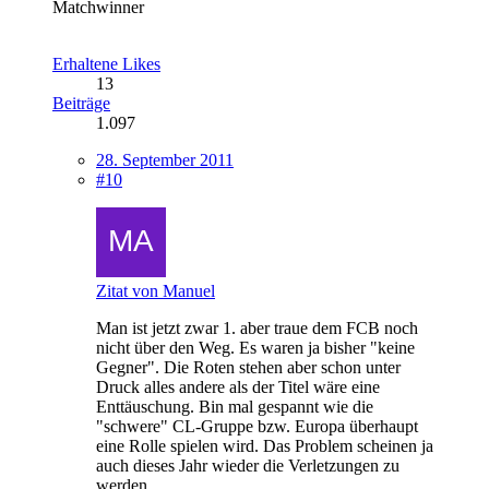
Matchwinner
Erhaltene Likes
13
Beiträge
1.097
28. September 2011
#10
Zitat von Manuel
Man ist jetzt zwar 1. aber traue dem FCB noch
nicht über den Weg. Es waren ja bisher "keine
Gegner". Die Roten stehen aber schon unter
Druck alles andere als der Titel wäre eine
Enttäuschung. Bin mal gespannt wie die
"schwere" CL-Gruppe bzw. Europa überhaupt
eine Rolle spielen wird. Das Problem scheinen ja
auch dieses Jahr wieder die Verletzungen zu
werden.