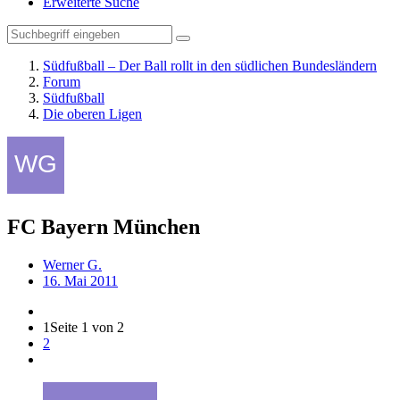
Erweiterte Suche
Südfußball – Der Ball rollt in den südlichen Bundesländern
Forum
Südfußball
Die oberen Ligen
FC Bayern München
Werner G.
16. Mai 2011
1
Seite 1 von 2
2