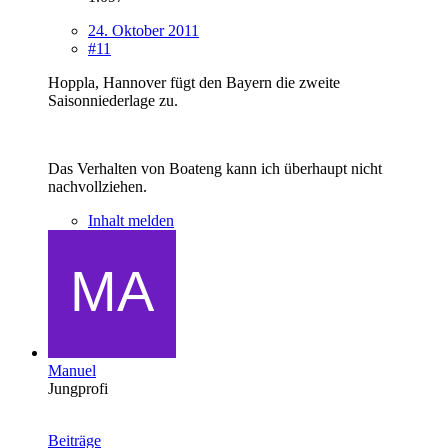
24. Oktober 2011
#11
Hoppla, Hannover fügt den Bayern die zweite
Saisonniederlage zu.
Das Verhalten von Boateng kann ich überhaupt nicht
nachvollziehen.
Inhalt melden
Manuel
Jungprofi
Beiträge