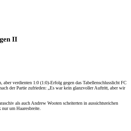
gen II
 aber verdienten 1:0 (1:0)-Erfolg gegen das Tabellenschlusslicht FC
ach der Partie zufrieden: „Es war kein glanzvoller Auftritt, aber wir
raschiv als auch Andrew Wooten scheiterten in aussichtsreichen
 nur um Haaresbreite.