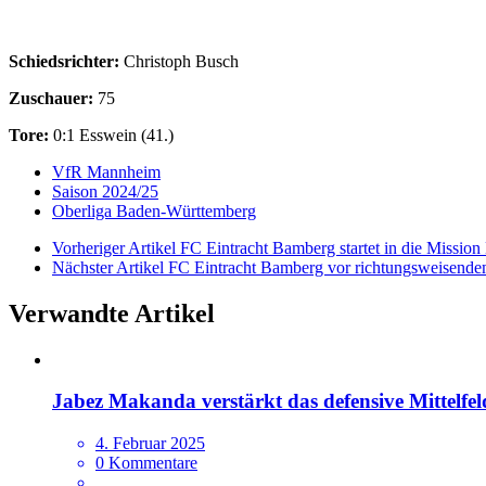
Schiedsrichter:
Christoph Busch
Zuschauer:
75
Tore:
0:1 Esswein (41.)
VfR Mannheim
Saison 2024/25
Oberliga Baden-Württemberg
Vorheriger Artikel
FC Eintracht Bamberg startet in die Mission 
Nächster Artikel
FC Eintracht Bamberg vor richtungsweisend
Verwandte Artikel
Jabez Makanda verstärkt das defensive Mittelf
4. Februar 2025
0 Kommentare