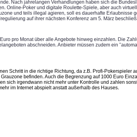
ende. Nach jahrelangen Verhandlungen haben sich die Bundeslän
n. Online-Poker und digitale Roulette-Spiele, aber auch virtue
uzone und teils illegal agieren, soll es dauerhafte Erlaubnisse
regulierung auf ihrer nächsten Konferenz am 5. März beschließ
0 Euro pro Monat über alle Angebote hinweg einzahlen. Die Zah
pielangeboten abschneiden. Anbieter müssen zudem ein "automa
inen Schritt in die richtige Richtung, da z.B. Profi-Pokerspiel
r Grauzone befinden. Auch die Begrenzung auf 1000 Euro Einza
ben sich irgendwann nicht mehr unter Kontrolle und zahlen son
 mehr im Internet abspielt anstatt außerhalb des Hauses.