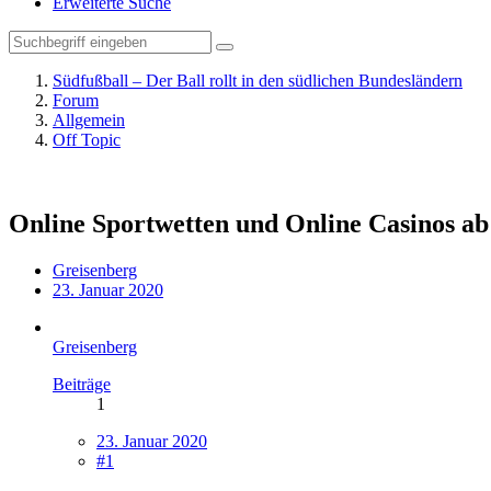
Erweiterte Suche
Südfußball – Der Ball rollt in den südlichen Bundesländern
Forum
Allgemein
Off Topic
Online Sportwetten und Online Casinos ab 
Greisenberg
23. Januar 2020
Greisenberg
Beiträge
1
23. Januar 2020
#1