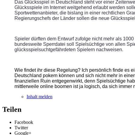
Das Glücksspiel in Deutschland steht vor einer Zeitenw
Glücksspiele im Internet weitgehend erlaubt werden solle
Sportwettenanbieter, die bislang in einer rechtlichen Gra
Regierungschefs der Länder sollen die neue Glücksspiel
Spieler dürften dem Entwurf zufolge nicht mehr als 100
bundesweite Sperrdatei soll Spielsüchtige von allen S
glücksspielsuchtgefährdeten Spielern nachweisen.
Wie findet ihr diese Regelung? Ich persönlich finde es e
Deutschland pokern können und sich nicht mehr in eine
finanziellen Ruin entgegenwirkt, denn Spielsüchtige ha
mittlerweile online boomen ist ja logisch, da sich immer
Inhalt melden
Teilen
Facebook
Twitter
Google+