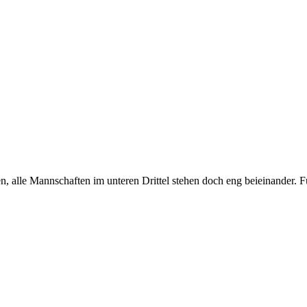
sen, alle Mannschaften im unteren Drittel stehen doch eng beieinander. 