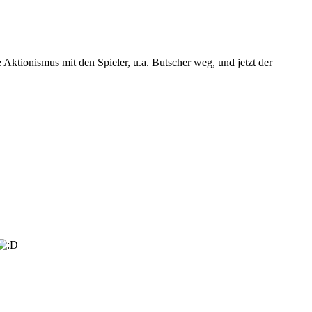
 Aktionismus mit den Spieler, u.a. Butscher weg, und jetzt der