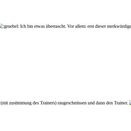
Ich bin etwas überrascht. Vor allem: erst dieser merkwürdige
r (mit zustimmung des Trainers) raugeschmissen und dann den Trainer.