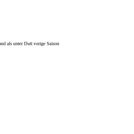
and als unter Dutt vorige Saison