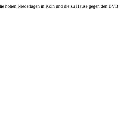
r die hohen Niederlagen in Köln und die zu Hause gegen den BVB.