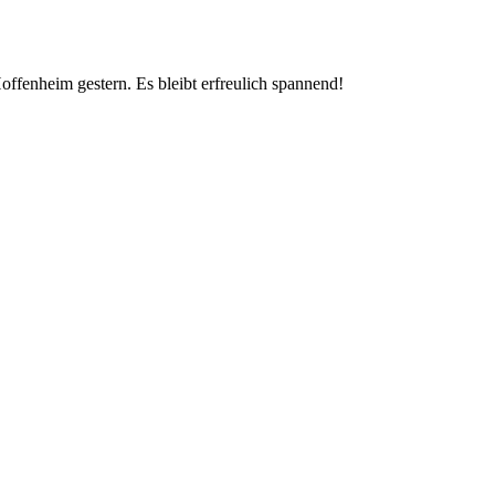
fenheim gestern. Es bleibt erfreulich spannend!