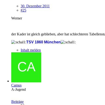
30. Dezember 2011
#25
Werner
der Kader ist gleich geblieben, aber hat schlechteren Tabellenst
TSV 1860 München
Inhalt melden
Camus
A-Jugend
Beiträge