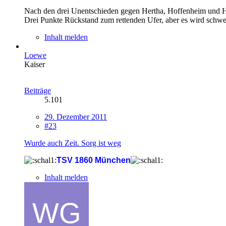
Nach den drei Unentschieden gegen Hertha, Hoffenheim und Han
Drei Punkte Rückstand zum rettenden Ufer, aber es wird schwe
Inhalt melden
Loewe
Kaiser
Beiträge
5.101
29. Dezember 2011
#23
Wurde auch Zeit. Sorg ist weg
TSV 1860 München
Inhalt melden