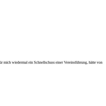
Für mich wiedermal ein Schnellschuss einer Vereinsführung, hätte von