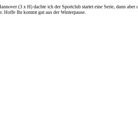
nover (3 x H) dachte ich der Sportclub startet eine Serie, dann abe
r. Hoffe Ihr kommt gut aus der Winterpause.