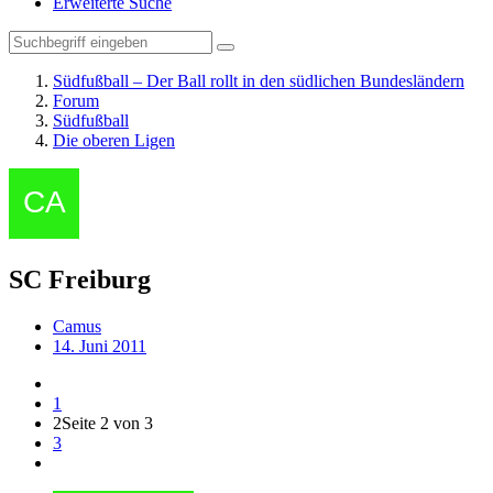
Erweiterte Suche
Südfußball – Der Ball rollt in den südlichen Bundesländern
Forum
Südfußball
Die oberen Ligen
SC Freiburg
Camus
14. Juni 2011
1
2
Seite 2 von 3
3