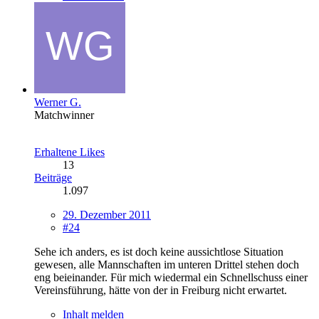
Werner G.
Matchwinner
Erhaltene Likes
13
Beiträge
1.097
29. Dezember 2011
#24
Sehe ich anders, es ist doch keine aussichtlose Situation
gewesen, alle Mannschaften im unteren Drittel stehen doch
eng beieinander. Für mich wiedermal ein Schnellschuss einer
Vereinsführung, hätte von der in Freiburg nicht erwartet.
Inhalt melden