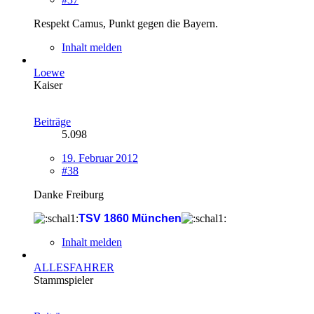
Respekt Camus, Punkt gegen die Bayern.
Inhalt melden
Loewe
Kaiser
Beiträge
5.098
19. Februar 2012
#38
Danke Freiburg
TSV 1860 München
Inhalt melden
ALLESFAHRER
Stammspieler