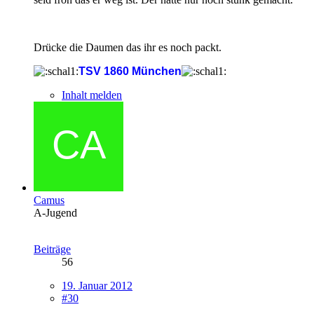
Drücke die Daumen das ihr es noch packt.
TSV 1860 München
Inhalt melden
Camus
A-Jugend
Beiträge
56
19. Januar 2012
#30