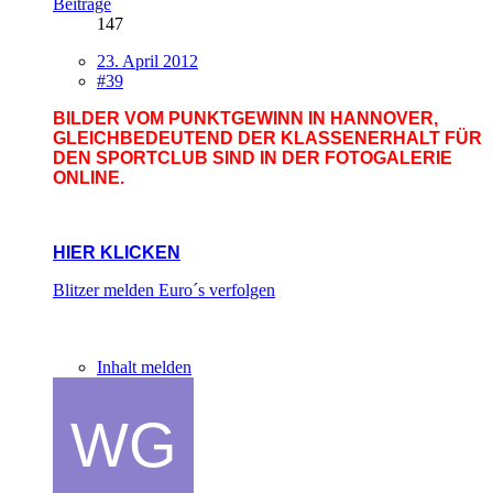
Beiträge
147
23. April 2012
#39
BILDER VOM PUNKTGEWINN IN HANNOVER,
GLEICHBEDEUTEND DER KLASSENERHALT FÜR
DEN SPORTCLUB SIND IN DER FOTOGALERIE
ONLINE.
HIER KLICKEN
Blitzer melden
Euro´s verfolgen
Inhalt melden