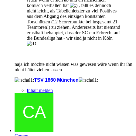
komisch verhalten hat
, fällt es dennoch
nicht leicht, als Tabellenletzter zu viel Positives
aus dem Abgang des einzigen konstanten
Torschützen (12 Scorerpunkte bei insgesamt 21
Teamtoren!) zu ziehen. Andererseits hat niemand
ernsthaft behauptet, dass der SC ein Erbrecht auf
die Bundesliga hat - wir sind ja nicht in Köln
naja ich möchte nicht wissen was gewesen wäre wenn ihr ihn
nicht hättet ziehen lassen.
TSV 1860 München
Inhalt melden
Camus