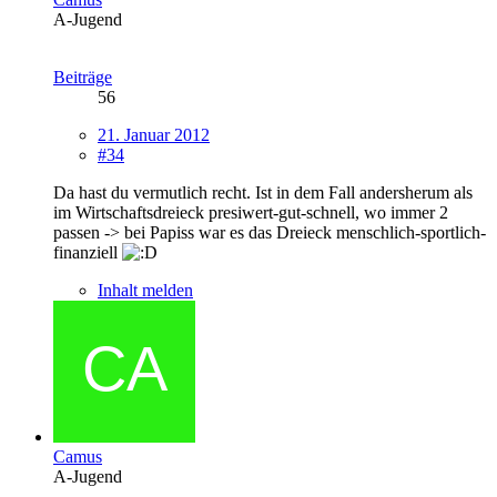
A-Jugend
Beiträge
56
21. Januar 2012
#34
Da hast du vermutlich recht. Ist in dem Fall andersherum als
im Wirtschaftsdreieck presiwert-gut-schnell, wo immer 2
passen -> bei Papiss war es das Dreieck menschlich-sportlich-
finanziell
Inhalt melden
Camus
A-Jugend