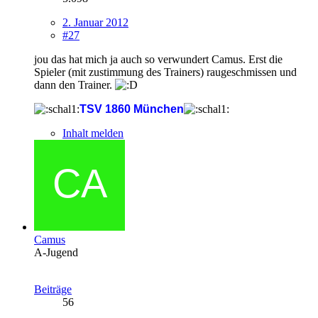
2. Januar 2012
#27
jou das hat mich ja auch so verwundert Camus. Erst die
Spieler (mit zustimmung des Trainers) raugeschmissen und
dann den Trainer.
TSV 1860 München
Inhalt melden
Camus
A-Jugend
Beiträge
56