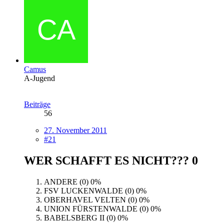
Camus
A-Jugend
Beiträge
56
27. November 2011
#21
WER SCHAFFT ES NICHT???
0
ANDERE (0)
0%
FSV LUCKENWALDE (0)
0%
OBERHAVEL VELTEN (0)
0%
UNION FÜRSTENWALDE (0)
0%
BABELSBERG II (0)
0%