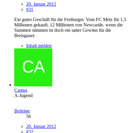
20. Januar 2012
#31
Ein gutes Geschäft für die Freiburger. Vom FC Metz für 1,5
Millionen gekauft, 12 Millionen von Newcastle, wenn die
Summen stimmen ist doch ein satter Gewinn für die
Breisgauer.
Inhalt melden
Camus
A-Jugend
Beiträge
56
20. Januar 2012
#32