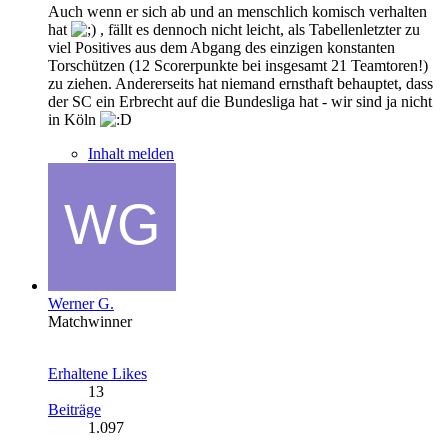
Auch wenn er sich ab und an menschlich komisch verhalten
hat
, fällt es dennoch nicht leicht, als Tabellenletzter zu
viel Positives aus dem Abgang des einzigen konstanten
Torschützen (12 Scorerpunkte bei insgesamt 21 Teamtoren!)
zu ziehen. Andererseits hat niemand ernsthaft behauptet, dass
der SC ein Erbrecht auf die Bundesliga hat - wir sind ja nicht
in Köln
Inhalt melden
Werner G.
Matchwinner
Erhaltene Likes
13
Beiträge
1.097