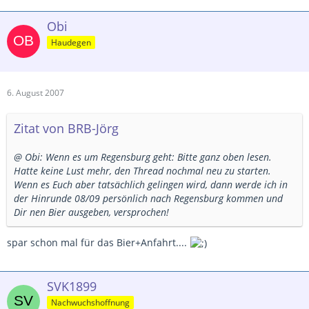
Obi
Haudegen
6. August 2007
Zitat von BRB-Jörg
@ Obi: Wenn es um Regensburg geht: Bitte ganz oben lesen.
Hatte keine Lust mehr, den Thread nochmal neu zu starten.
Wenn es Euch aber tatsächlich gelingen wird, dann werde ich in
der Hinrunde 08/09 persönlich nach Regensburg kommen und
Dir nen Bier ausgeben, versprochen!
spar schon mal für das Bier+Anfahrt....
SVK1899
Nachwuchshoffnung