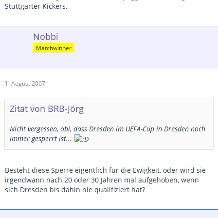
Stuttgarter Kickers.
Nobbi
Matchwinner
1. August 2007
Zitat von BRB-Jörg
Nicht vergessen, obi, dass Dresden im UEFA-Cup in Dresden noch
immer gesperrt ist...
Besteht diese Sperre eigentlich für die Ewigkeit, oder wird sie
irgendwann nach 20 oder 30 Jahren mal aufgehoben, wenn
sich Dresden bis dahin nie qualifiziert hat?