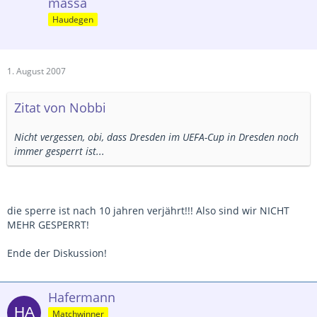
massa
Haudegen
1. August 2007
Zitat von Nobbi
Nicht vergessen, obi, dass Dresden im UEFA-Cup in Dresden noch
immer gesperrt ist...
die sperre ist nach 10 jahren verjährt!!! Also sind wir NICHT
MEHR GESPERRT!
Ende der Diskussion!
Hafermann
Matchwinner