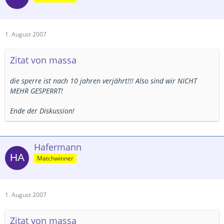
1. August 2007
Zitat von massa
die sperre ist nach 10 jahren verjährt!!! Also sind wir NICHT
MEHR GESPERRT!
Ende der Diskussion!
Hafermann
Matchwinner
1. August 2007
Zitat von massa