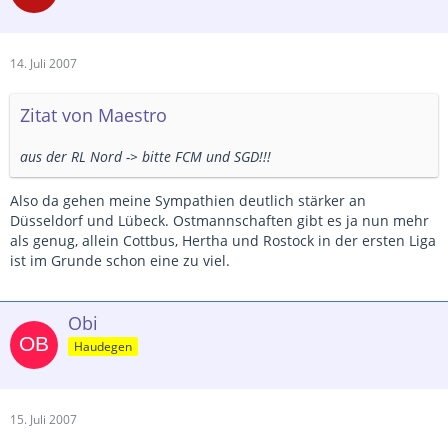
14. Juli 2007
Zitat von Maestro
aus der RL Nord -> bitte FCM und SGD!!!
Also da gehen meine Sympathien deutlich stärker an
Düsseldorf und Lübeck. Ostmannschaften gibt es ja nun mehr
als genug, allein Cottbus, Hertha und Rostock in der ersten Liga
ist im Grunde schon eine zu viel.
Obi
Haudegen
15. Juli 2007