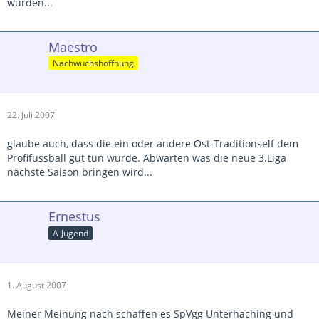
würden...
Maestro
Nachwuchshoffnung
22. Juli 2007
glaube auch, dass die ein oder andere Ost-Traditionself dem
Profifussball gut tun würde. Abwarten was die neue 3.Liga
nächste Saison bringen wird...
Ernestus
A-Jugend
1. August 2007
Meiner Meinung nach schaffen es SpVgg Unterhaching und