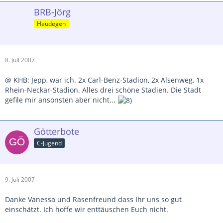
BRB-Jörg
Haudegen
8. Juli 2007
@ KHB: Jepp, war ich. 2x Carl-Benz-Stadion, 2x Alsenweg, 1x
Rhein-Neckar-Stadion. Alles drei schöne Stadien. Die Stadt
gefile mir ansonsten aber nicht...
Götterbote
C-Jugend
9. Juli 2007
Danke Vanessa und Rasenfreund dass Ihr uns so gut
einschätzt. Ich hoffe wir enttäuschen Euch nicht.