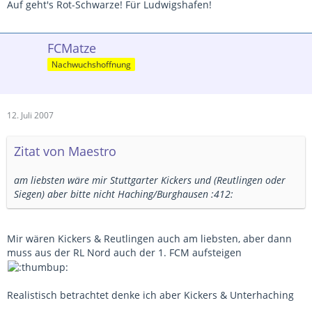
Auf geht's Rot-Schwarze! Für Ludwigshafen!
FCMatze
Nachwuchshoffnung
12. Juli 2007
Zitat von Maestro
am liebsten wäre mir Stuttgarter Kickers und (Reutlingen oder
Siegen) aber bitte nicht Haching/Burghausen :412:
Mir wären Kickers & Reutlingen auch am liebsten, aber dann
muss aus der RL Nord auch der 1. FCM aufsteigen
Realistisch betrachtet denke ich aber Kickers & Unterhaching