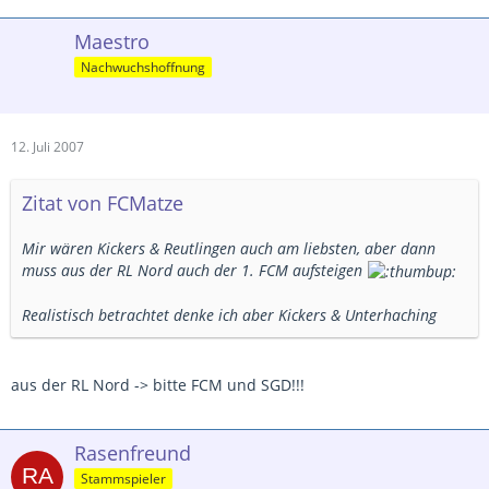
Maestro
Nachwuchshoffnung
12. Juli 2007
Zitat von FCMatze
Mir wären Kickers & Reutlingen auch am liebsten, aber dann
muss aus der RL Nord auch der 1. FCM aufsteigen
Realistisch betrachtet denke ich aber Kickers & Unterhaching
aus der RL Nord -> bitte FCM und SGD!!!
Rasenfreund
Stammspieler