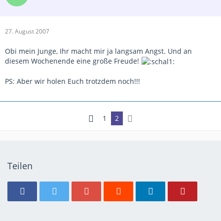
27. August 2007
Obi mein Junge, Ihr macht mir ja langsam Angst. Und an
diesem Wochenende eine große Freude!
PS: Aber wir holen Euch trotzdem noch!!!
1
2
Teilen