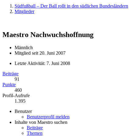
Südfußball – Der Ball rollt in den südlichen Bundesländern
Mitglieder
Maestro
Nachwuchshoffnung
Männlich
Mitglied seit 20. Juni 2007
Letzte Aktivität:
7. Juni 2008
Beiträge
91
Punkte
460
Profil-Aufrufe
1.395
Benutzer
Benutzerprofil melden
Inhalte von Maestro suchen
Beiträge
Themen