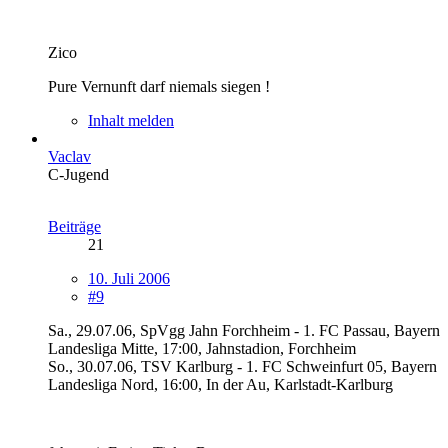
Zico
Pure Vernunft darf niemals siegen !
Inhalt melden
Vaclav
C-Jugend
Beiträge
21
10. Juli 2006
#9
Sa., 29.07.06, SpVgg Jahn Forchheim - 1. FC Passau, Bayern
Landesliga Mitte, 17:00, Jahnstadion, Forchheim
So., 30.07.06, TSV Karlburg - 1. FC Schweinfurt 05, Bayern
Landesliga Nord, 16:00, In der Au, Karlstadt-Karlburg