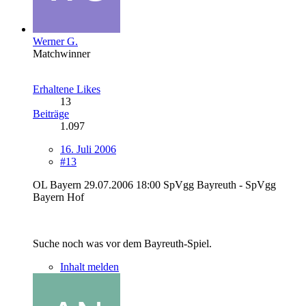
Werner G.
Matchwinner
Erhaltene Likes
13
Beiträge
1.097
16. Juli 2006
#13
OL Bayern 29.07.2006 18:00 SpVgg Bayreuth - SpVgg
Bayern Hof
Suche noch was vor dem Bayreuth-Spiel.
Inhalt melden