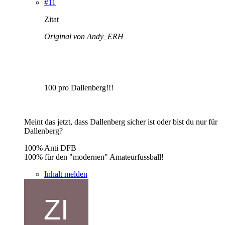
#11
Zitat
Original von Andy_ERH
100 pro Dallenberg!!!
Meint das jetzt, dass Dallenberg sicher ist oder bist du nur für
Dallenberg?
100% Anti DFB
100% für den "modernen" Amateurfussball!
Inhalt melden