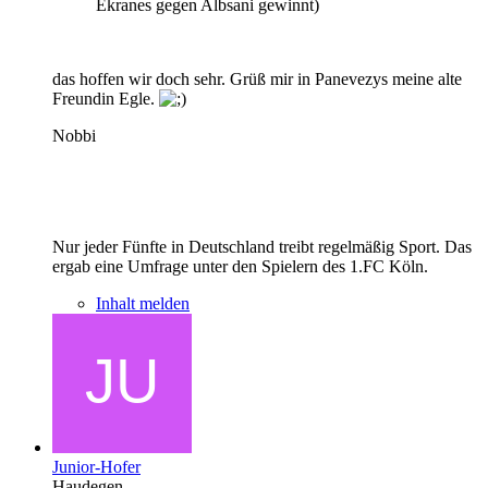
Ekranes gegen Albsani gewinnt)
das hoffen wir doch sehr. Grüß mir in Panevezys meine alte
Freundin Egle.
Nobbi
Nur jeder Fünfte in Deutschland treibt regelmäßig Sport. Das
ergab eine Umfrage unter den Spielern des 1.FC Köln.
Inhalt melden
Junior-Hofer
Haudegen