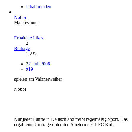
Inhalt melden
Nobbi
Matchwinner
Erhaltene Likes
2
Beiträge
1.232
27. Juli 2006
#19
spielen am Valznerweiher
Nobbi
Nur jeder Fünfte in Deutschland treibt regelmäßig Sport. Das
ergab eine Umfrage unter den Spielern des 1.FC Köln.