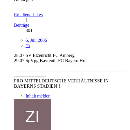
Erhaltene Likes
1
Beiträge
301
6. Juli 2006
#5
28.07.SV Etzenricht-FC Amberg
29.07.SpVgg Bayreuth-FC Bayern Hof
------------------------------------------------------------------------------
----------------------
PRO MITTELDEUTSCHE VERHÄLTNISSE IN
BAYERNS STADIEN!!!
Inhalt melden