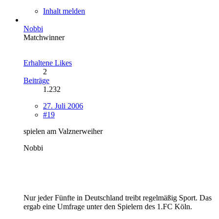
Inhalt melden
Nobbi
Matchwinner
Erhaltene Likes
2
Beiträge
1.232
27. Juli 2006
#19
spielen am Valznerweiher
Nobbi
Nur jeder Fünfte in Deutschland treibt regelmäßig Sport. Das
ergab eine Umfrage unter den Spielern des 1.FC Köln.