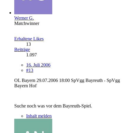
Werner G.
Matchwinner
Erhaltene Likes
13
Beiträge
1.097
16. Juli 2006
#13
OL Bayern 29.07.2006 18:00 SpVgg Bayreuth - SpVgg
Bayern Hof
Suche noch was vor dem Bayreuth-Spiel.
Inhalt melden