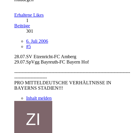
Erhaltene Likes
1
Beiträge
301
6. Juli 2006
#5
28.07.SV Etzenricht-FC Amberg
29.07.SpVgg Bayreuth-FC Bayern Hof
------------------------------------------------------------------------------
----------------------
PRO MITTELDEUTSCHE VERHÄLTNISSE IN
BAYERNS STADIEN!!!
Inhalt melden