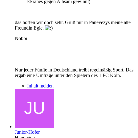
Ekranes gegen Albsani gewinnt)
das hoffen wir doch sehr. Grüß mir in Panevezys meine alte
Freundin Egle.
Nobbi
Nur jeder Fünfte in Deutschland treibt regelmäßig Sport. Das
ergab eine Umfrage unter den Spielern des 1.FC Köln.
Inhalt melden
Junior-Hofer
Haudegen