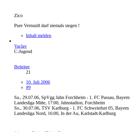
Zico
Pure Vernunft darf niemals siegen !
Inhalt melden
Vaclav
C-Jugend
Beiträge
21
10. Juli 2006
#9
Sa., 29.07.06, SpVgg Jahn Forchheim - 1. FC Passau, Bayern
Landesliga Mitte, 17:00, Jahnstadion, Forchheim
So., 30.07.06, TSV Karlburg - 1. FC Schweinfurt 05, Bayern
Landesliga Nord, 16:00, In der Au, Karlstadt-Karlburg