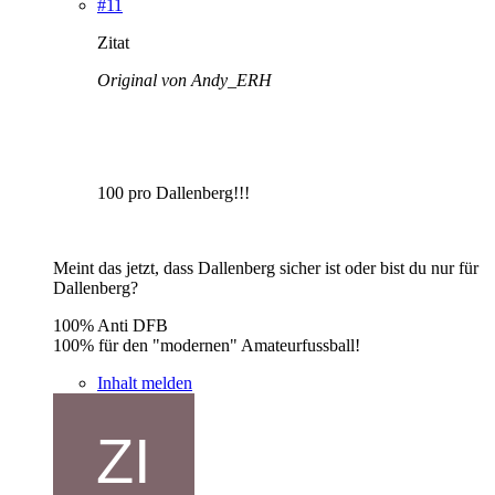
#11
Zitat
Original von Andy_ERH
100 pro Dallenberg!!!
Meint das jetzt, dass Dallenberg sicher ist oder bist du nur für
Dallenberg?
100% Anti DFB
100% für den "modernen" Amateurfussball!
Inhalt melden