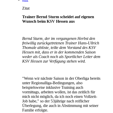
Zitat
Trainer Bernd Sturm scheidet auf eigenen
Wunsch beim KSV Hessen aus
Bernd Sturm, der im vergangenen Herbst den
freiwillig zurückgetretenen Trainer Hans-Ullrich
Thomale ablöste, teilte dem Vorstand des KSV
Hessen mit, dass er in der kommenden Saison
weder als Coach noch als Sportlicher Leiter dem
KSV Hessen zur Verfügung stehen wird.
"Wenn wir nächste Saison in der Oberliga bereits
unter Regionalliga-Bedingungen, also
beispielsweise inklusive Training auch
vormittags, arbeiten wollen, ist das zeitlich für
mich nicht möglich, da ich noch einen Vollzeit-
Job habe," so der 53jährige nach reiflicher
Überlegung, die auch in Abstimmung mit seiner
Familie erfolgte.