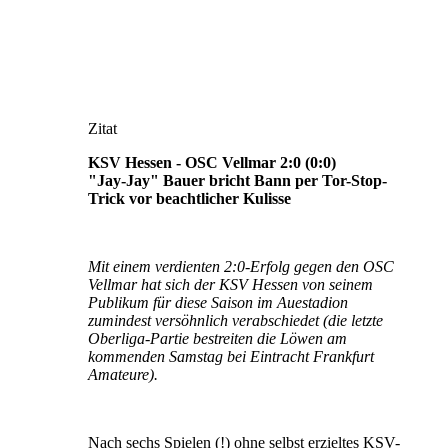
Zitat
KSV Hessen - OSC Vellmar 2:0 (0:0)
"Jay-Jay" Bauer bricht Bann per Tor-Stop-
Trick vor beachtlicher Kulisse
Mit einem verdienten 2:0-Erfolg gegen den OSC
Vellmar hat sich der KSV Hessen von seinem
Publikum für diese Saison im Auestadion
zumindest versöhnlich verabschiedet (die letzte
Oberliga-Partie bestreiten die Löwen am
kommenden Samstag bei Eintracht Frankfurt
Amateure).
Nach sechs Spielen (!) ohne selbst erzieltes KSV-