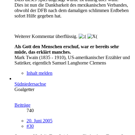
Dies ist nun die Dankbarkeit des mexikanischen Verbandes,
obwohl der DFB nach dem damaligen schlimmen Erdbeben
sofort Hilfe gegeben hat.
Weiterer Kommentar überflüssig.
Als Gott den Menschen erschuf, war er bereits sehr
müde, das erklärt manches.
Mark Twain (1835 - 1910), US-amerikanischer Erzähler und
Satiriker, eigentlich Samuel Langhorne Clemens
Inhalt melden
Südniedersachse
Goalgetter
Beiträge
740
20. Juni 2005
#30