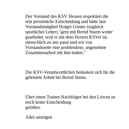
Der Vorstand des KSV Hessen respektiert die
rein persönliche Entscheidung und hätte laut
Vorstandsmitglied Holger Günter (zugleich
sportlicher Leiter) "gern mit Bernd Sturm weiter
gearbeitet, weil er mit dem Herzen KSVer ist,
menschlich zu uns passt und wir von
Vorstandsseite eine problemlose, angenehme
Zusammenarbeit mit ihm hatten."
Die KSV-Verantwortlichen bedanken sich für die
geleistete Arbeit bei Bernd Sturm.
Über einen Trainer-Nachfolger bei den Löwen ist
noch keine Entscheidung
gefallen.
Alles anzeigen