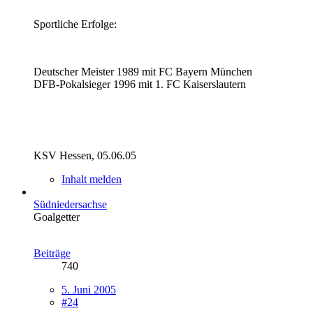
Sportliche Erfolge:
Deutscher Meister 1989 mit FC Bayern München
DFB-Pokalsieger 1996 mit 1. FC Kaiserslautern
KSV Hessen, 05.06.05
Inhalt melden
Südniedersachse
Goalgetter
Beiträge
740
5. Juni 2005
#24