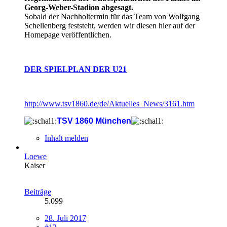
Georg-Weber-Stadion abgesagt.
Sobald der Nachholtermin für das Team von Wolfgang
Schellenberg feststeht, werden wir diesen hier auf der
Homepage veröffentlichen.
DER SPIELPLAN DER U21
http://www.tsv1860.de/de/Aktuelles_News/3161.htm
TSV 1860 München
Inhalt melden
Loewe
Kaiser
Beiträge
5.099
28. Juli 2017