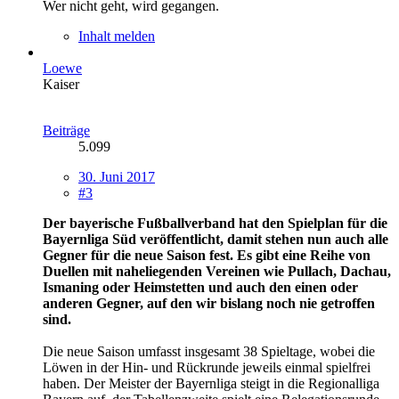
Wer nicht geht, wird gegangen.
Inhalt melden
Loewe
Kaiser
Beiträge
5.099
30. Juni 2017
#3
Der bayerische Fußballverband hat den Spielplan für die
Bayernliga Süd veröffentlicht, damit stehen nun auch alle
Gegner für die neue Saison fest. Es gibt eine Reihe von
Duellen mit naheliegenden Vereinen wie Pullach, Dachau,
Ismaning oder Heimstetten und auch den einen oder
anderen Gegner, auf den wir bislang noch nie getroffen
sind.
Die neue Saison umfasst insgesamt 38 Spieltage, wobei die
Löwen in der Hin- und Rückrunde jeweils einmal spielfrei
haben. Der Meister der Bayernliga steigt in die Regionalliga