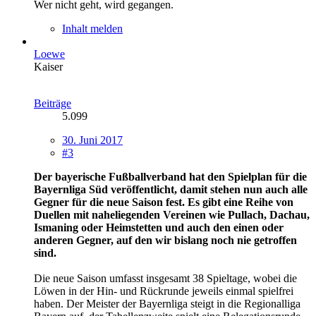
Wer nicht geht, wird gegangen.
Inhalt melden
Loewe
Kaiser
Beiträge
5.099
30. Juni 2017
#3
Der bayerische Fußballverband hat den Spielplan für die
Bayernliga Süd veröffentlicht, damit stehen nun auch alle
Gegner für die neue Saison fest. Es gibt eine Reihe von
Duellen mit naheliegenden Vereinen wie Pullach, Dachau,
Ismaning oder Heimstetten und auch den einen oder
anderen Gegner, auf den wir bislang noch nie getroffen
sind.
Die neue Saison umfasst insgesamt 38 Spieltage, wobei die
Löwen in der Hin- und Rückrunde jeweils einmal spielfrei
haben. Der Meister der Bayernliga steigt in die Regionalliga