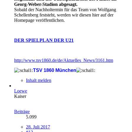
Georg-Weber-Stadion abgesagt.
Sobald der Nachholtermin für das Team von Wolfgang
Schellenberg feststeht, werden wir diesen hier auf der
Homepage veröffentlichen.
DER SPIELPLAN DER U21
http://www.tsv1860.de/de/Aktuelles_News/3161.htm
TSV 1860 München
Inhalt melden
Loewe
Kaiser
Beiträge
5.099
28. Juli 2017