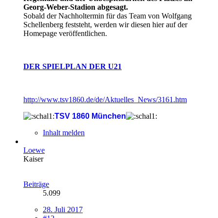
Georg-Weber-Stadion abgesagt.
Sobald der Nachholtermin für das Team von Wolfgang
Schellenberg feststeht, werden wir diesen hier auf der
Homepage veröffentlichen.
DER SPIELPLAN DER U21
http://www.tsv1860.de/de/Aktuelles_News/3161.htm
TSV 1860 München
Inhalt melden
Loewe
Kaiser
Beiträge
5.099
28. Juli 2017