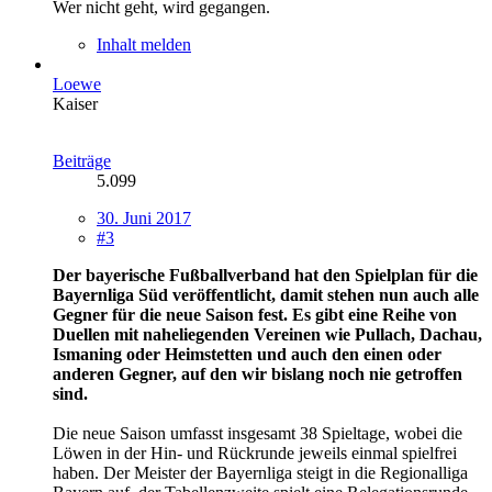
Wer nicht geht, wird gegangen.
Inhalt melden
Loewe
Kaiser
Beiträge
5.099
30. Juni 2017
#3
Der bayerische Fußballverband hat den Spielplan für die
Bayernliga Süd veröffentlicht, damit stehen nun auch alle
Gegner für die neue Saison fest. Es gibt eine Reihe von
Duellen mit naheliegenden Vereinen wie Pullach, Dachau,
Ismaning oder Heimstetten und auch den einen oder
anderen Gegner, auf den wir bislang noch nie getroffen
sind.
Die neue Saison umfasst insgesamt 38 Spieltage, wobei die
Löwen in der Hin- und Rückrunde jeweils einmal spielfrei
haben. Der Meister der Bayernliga steigt in die Regionalliga