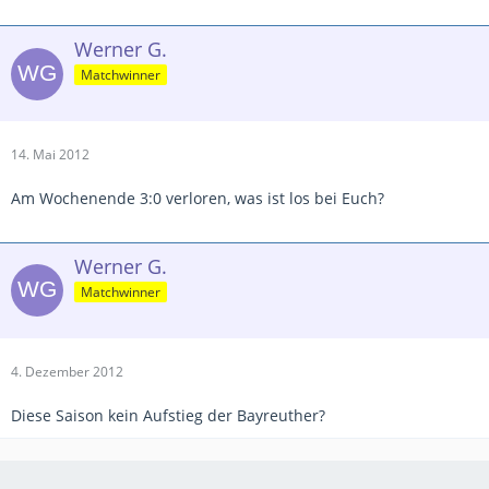
Werner G.
Matchwinner
14. Mai 2012
Am Wochenende 3:0 verloren, was ist los bei Euch?
Werner G.
Matchwinner
4. Dezember 2012
Diese Saison kein Aufstieg der Bayreuther?