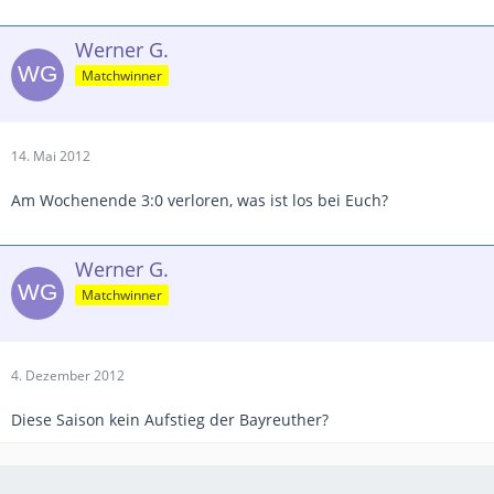
Werner G.
Matchwinner
14. Mai 2012
Am Wochenende 3:0 verloren, was ist los bei Euch?
Werner G.
Matchwinner
4. Dezember 2012
Diese Saison kein Aufstieg der Bayreuther?