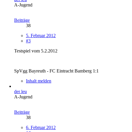
A-Jugend
Beiträge
38
5. Februar 2012
#3
Testspiel vom 5.2.2012
SpVgg Bayreuth - FC Eintracht Bamberg 1:1
Inhalt melden
der leu
A-Jugend
Beiträge
38
6. Februar 2012