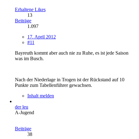
Erhaltene Likes
13
Beiträge
1.097
17. April 2012
#11
Bayreuth kommt aber auch nie zu Ruhe, es ist jede Saison
was im Busch.
Nach der Niederlage in Trogen ist der Rückstand auf 10
Punkte zum Tabellenführer gewachsen.
Inhalt melden
der leu
A-Jugend
Beiträge
38