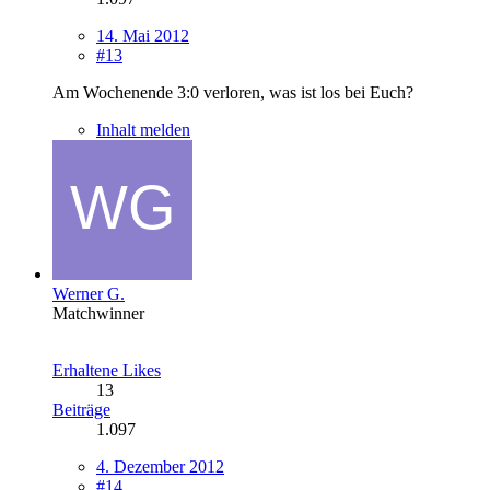
14. Mai 2012
#13
Am Wochenende 3:0 verloren, was ist los bei Euch?
Inhalt melden
Werner G.
Matchwinner
Erhaltene Likes
13
Beiträge
1.097
4. Dezember 2012
#14