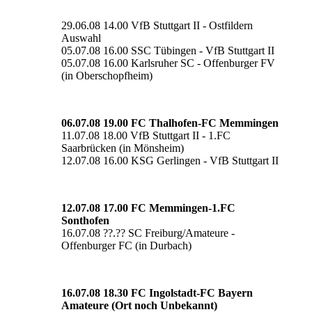
29.06.08 14.00 VfB Stuttgart II - Ostfildern
Auswahl
05.07.08 16.00 SSC Tübingen - VfB Stuttgart II
05.07.08 16.00 Karlsruher SC - Offenburger FV
(in Oberschopfheim)
06.07.08 19.00 FC Thalhofen-FC Memmingen
11.07.08 18.00 VfB Stuttgart II - 1.FC
Saarbrücken (in Mönsheim)
12.07.08 16.00 KSG Gerlingen - VfB Stuttgart II
12.07.08 17.00 FC Memmingen-1.FC
Sonthofen
16.07.08 ??.?? SC Freiburg/Amateure -
Offenburger FC (in Durbach)
16.07.08 18.30 FC Ingolstadt-FC Bayern
Amateure (Ort noch Unbekannt)