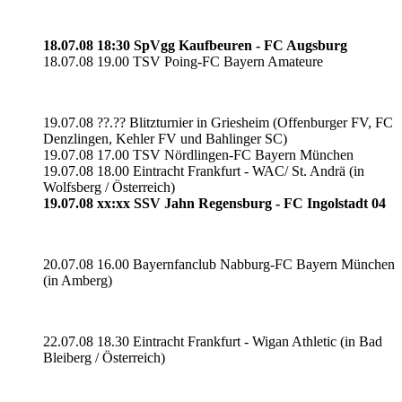
18.07.08 18:30 SpVgg Kaufbeuren - FC Augsburg
18.07.08 19.00 TSV Poing-FC Bayern Amateure
19.07.08 ??.?? Blitzturnier in Griesheim (Offenburger FV, FC
Denzlingen, Kehler FV und Bahlinger SC)
19.07.08 17.00 TSV Nördlingen-FC Bayern München
19.07.08 18.00 Eintracht Frankfurt - WAC/ St. Andrä (in
Wolfsberg / Österreich)
19.07.08 xx:xx SSV Jahn Regensburg - FC Ingolstadt 04
20.07.08 16.00 Bayernfanclub Nabburg-FC Bayern München
(in Amberg)
22.07.08 18.30 Eintracht Frankfurt - Wigan Athletic (in Bad
Bleiberg / Österreich)