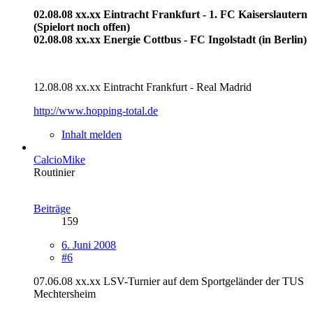
02.08.08 xx.xx Eintracht Frankfurt - 1. FC Kaiserslautern
(Spielort noch offen)
02.08.08 xx.xx Energie Cottbus - FC Ingolstadt (in Berlin)
12.08.08 xx.xx Eintracht Frankfurt - Real Madrid
http://www.hopping-total.de
Inhalt melden
CalcioMike
Routinier
Beiträge
159
6. Juni 2008
#6
07.06.08 xx.xx LSV-Turnier auf dem Sportgeländer der TUS
Mechtersheim