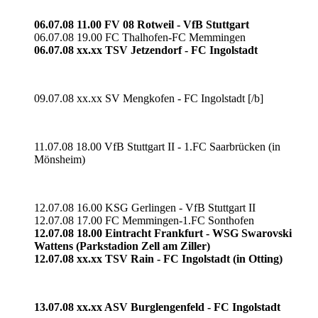
06.07.08 11.00 FV 08 Rotweil - VfB Stuttgart
06.07.08 19.00 FC Thalhofen-FC Memmingen
06.07.08 xx.xx TSV Jetzendorf - FC Ingolstadt
09.07.08 xx.xx SV Mengkofen - FC Ingolstadt [/b]
11.07.08 18.00 VfB Stuttgart II - 1.FC Saarbrücken (in
Mönsheim)
12.07.08 16.00 KSG Gerlingen - VfB Stuttgart II
12.07.08 17.00 FC Memmingen-1.FC Sonthofen
12.07.08 18.00 Eintracht Frankfurt - WSG Swarovski
Wattens (Parkstadion Zell am Ziller)
12.07.08 xx.xx TSV Rain - FC Ingolstadt (in Otting)
13.07.08 xx.xx ASV Burglengenfeld - FC Ingolstadt