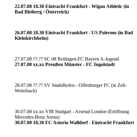
22.07.08 18.30 Eintracht Frankfurt - Wigan Athletic (in
Bad Bleiberg / Österreich)
26.07.08 18.30 Eintracht Frankfurt - US Palermo (in Bad
Kleinkirchheim)
27.07.08 ??.?? SC 08 Reilingen-FC Bayern A-Jugend
27.07.08 xx.xx Preußen Münster - FC Ingolstadt
28.07.08 ??.?? SV Stadelhofen - Offenburger FC (in Zell-
Weierbach)
30.07.08 xx.xx VfB Stuttgart - Arsenal London (Eröffnung
Mercedes-Benz Arena)
30.07.08 18.30 FC Astoria Walldorf - Eintracht Frankfurt