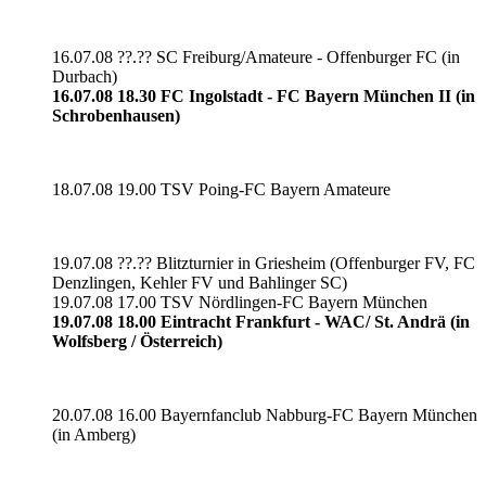
16.07.08 ??.?? SC Freiburg/Amateure - Offenburger FC (in
Durbach)
16.07.08 18.30 FC Ingolstadt - FC Bayern München II (in
Schrobenhausen)
18.07.08 19.00 TSV Poing-FC Bayern Amateure
19.07.08 ??.?? Blitzturnier in Griesheim (Offenburger FV, FC
Denzlingen, Kehler FV und Bahlinger SC)
19.07.08 17.00 TSV Nördlingen-FC Bayern München
19.07.08 18.00 Eintracht Frankfurt - WAC/ St. Andrä (in
Wolfsberg / Österreich)
20.07.08 16.00 Bayernfanclub Nabburg-FC Bayern München
(in Amberg)