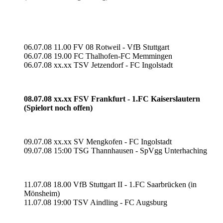
06.07.08 11.00 FV 08 Rotweil - VfB Stuttgart
06.07.08 19.00 FC Thalhofen-FC Memmingen
06.07.08 xx.xx TSV Jetzendorf - FC Ingolstadt
08.07.08 xx.xx FSV Frankfurt - 1.FC Kaiserslautern
(Spielort noch offen)
09.07.08 xx.xx SV Mengkofen - FC Ingolstadt
09.07.08 15:00 TSG Thannhausen - SpVgg Unterhaching
11.07.08 18.00 VfB Stuttgart II - 1.FC Saarbrücken (in
Mönsheim)
11.07.08 19:00 TSV Aindling - FC Augsburg