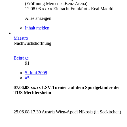
(Eröffnung Mercedes-Benz Arena)
12.08.08 xx.xx Eintracht Frankfurt - Real Madrid
Alles anzeigen
Inhalt melden
Maestro
Nachwuchshoffnung
Beiträge
91
5. Juni 2008
#5
07.06.08 xx.xx LSV-Turnier auf dem Sportgeländer der
TUS Mechtersheim
25.06.08 17.30 Austria Wien-Apoel Nikosia (in Seekirchen)