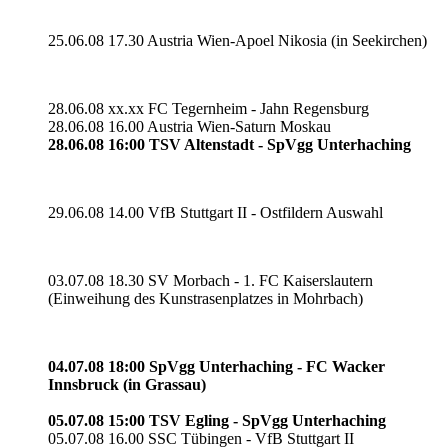
25.06.08 17.30 Austria Wien-Apoel Nikosia (in Seekirchen)
28.06.08 xx.xx FC Tegernheim - Jahn Regensburg
28.06.08 16.00 Austria Wien-Saturn Moskau
28.06.08 16:00 TSV Altenstadt - SpVgg Unterhaching
29.06.08 14.00 VfB Stuttgart II - Ostfildern Auswahl
03.07.08 18.30 SV Morbach - 1. FC Kaiserslautern
(Einweihung des Kunstrasenplatzes in Mohrbach)
04.07.08 18:00 SpVgg Unterhaching - FC Wacker
Innsbruck (in Grassau)
05.07.08 15:00 TSV Egling - SpVgg Unterhaching
05.07.08 16.00 SSC Tübingen - VfB Stuttgart II