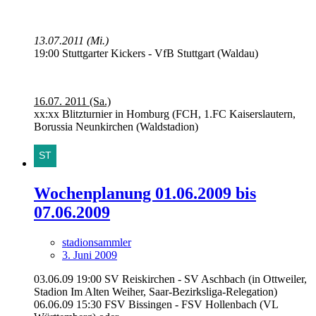
13.07.2011 (Mi.)
19:00 Stuttgarter Kickers - VfB Stuttgart (Waldau)
16.07. 2011 (Sa.)
xx:xx Blitzturnier in Homburg (FCH, 1.FC Kaiserslautern,
Borussia Neunkirchen (Waldstadion)
Wochenplanung 01.06.2009 bis
07.06.2009
stadionsammler
3. Juni 2009
03.06.09 19:00 SV Reiskirchen - SV Aschbach (in Ottweiler,
Stadion Im Alten Weiher, Saar-Bezirksliga-Relegation)
06.06.09 15:30 FSV Bissingen - FSV Hollenbach (VL