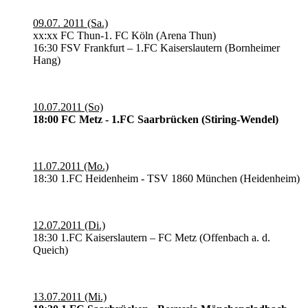
09.07. 2011 (Sa.)
xx:xx FC Thun-1. FC Köln (Arena Thun)
16:30 FSV Frankfurt – 1.FC Kaiserslautern (Bornheimer
Hang)
10.07.2011 (So)
18:00 FC Metz - 1.FC Saarbrücken (Stiring-Wendel)
11.07.2011 (Mo.)
18:30 1.FC Heidenheim - TSV 1860 München (Heidenheim)
12.07.2011 (Di.)
18:30 1.FC Kaiserslautern – FC Metz (Offenbach a. d.
Queich)
13.07.2011 (Mi.)