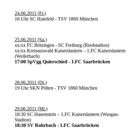
24.06.2011 (Fr.)
16 Uhr SC Hainfeld - TSV 1860 München
25.06.2011 (Sa.)
xx:xx FC Bötzingen - SC Freiburg (Riedstadion)
xx:xx Kreisauswahl Kaiserslautern – 1.FC Kaiserslautern
(Weilerbach)
17:00 SpVgg Quierschied - 1.FC Saarbrücken
28.06.2011 (Di.)
19 Uhr SKN Pölten - TSV 1860 München
29.06.2011 (Mi.)
18:30 SC Hauenstein – 1.FC Kaiserslautern (Wasgau-
Stadion)
18:30 SV Rohrbach - 1.FC Saarbrücken