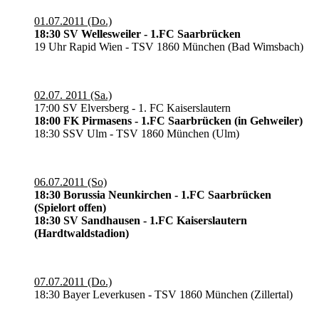
01.07.2011 (Do.)
18:30 SV Wellesweiler - 1.FC Saarbrücken
19 Uhr Rapid Wien - TSV 1860 München (Bad Wimsbach)
02.07. 2011 (Sa.)
17:00 SV Elversberg - 1. FC Kaiserslautern
18:00 FK Pirmasens - 1.FC Saarbrücken (in Gehweiler)
18:30 SSV Ulm - TSV 1860 München (Ulm)
06.07.2011 (So)
18:30 Borussia Neunkirchen - 1.FC Saarbrücken
(Spielort offen)
18:30 SV Sandhausen - 1.FC Kaiserslautern
(Hardtwaldstadion)
07.07.2011 (Do.)
18:30 Bayer Leverkusen - TSV 1860 München (Zillertal)