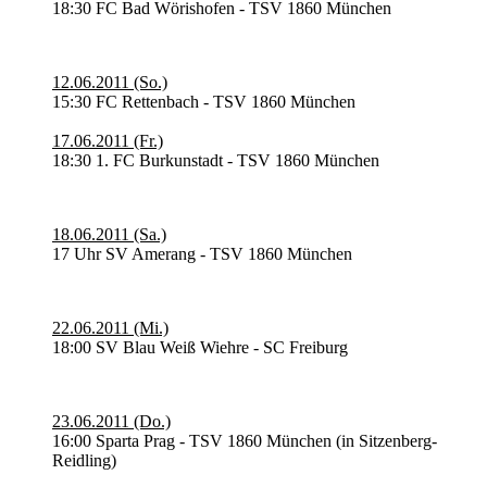
18:30 FC Bad Wörishofen - TSV 1860 München
12.06.2011 (So.)
15:30 FC Rettenbach - TSV 1860 München
17.06.2011 (Fr.)
18:30 1. FC Burkunstadt - TSV 1860 München
18.06.2011 (Sa.)
17 Uhr SV Amerang - TSV 1860 München
22.06.2011 (Mi.)
18:00 SV Blau Weiß Wiehre - SC Freiburg
23.06.2011 (Do.)
16:00 Sparta Prag - TSV 1860 München (in Sitzenberg-
Reidling)