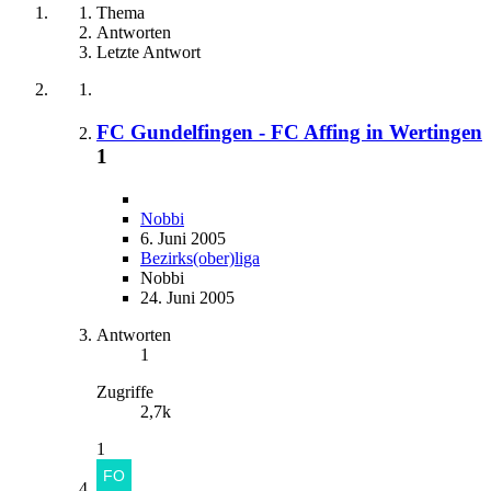
Thema
Antworten
Letzte Antwort
FC Gundelfingen - FC Affing in Wertingen
1
Nobbi
6. Juni 2005
Bezirks(ober)liga
Nobbi
24. Juni 2005
Antworten
1
Zugriffe
2,7k
1