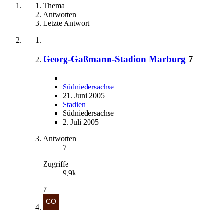
Thema
Antworten
Letzte Antwort
Georg-Gaßmann-Stadion Marburg
7
Südniedersachse
21. Juni 2005
Stadien
Südniedersachse
2. Juli 2005
Antworten
7
Zugriffe
9,9k
7