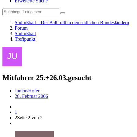
Erweiterte Suche
Südfußball – Der Ball rollt in den südlichen Bundesländern
Forum
Südfußball
Treffpunkt
Mitfahrer 25.+26.03.gesucht
Junior-Hofer
28. Februar 2006
1
2
Seite 2 von 2