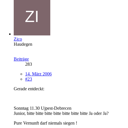
Zico
Haudegen
Beiträge
283
14. März 2006
#23
Gerade entdeckt:
Sonntag 11.30 Ujpest-Debrecen
Junior, bitte bitte bitte bitte bitte bitte bitte Ja oder Ja?
Pure Vernunft darf niemals siegen !