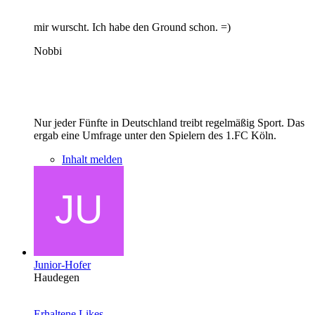
mir wurscht. Ich habe den Ground schon. =)
Nobbi
Nur jeder Fünfte in Deutschland treibt regelmäßig Sport. Das
ergab eine Umfrage unter den Spielern des 1.FC Köln.
Inhalt melden
Junior-Hofer
Haudegen
Erhaltene Likes