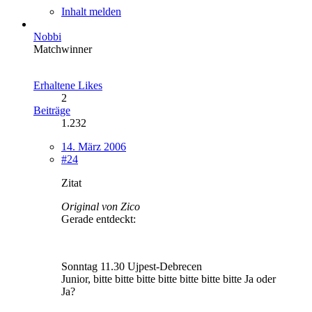
Inhalt melden
Nobbi
Matchwinner
Erhaltene Likes
2
Beiträge
1.232
14. März 2006
#24
Zitat
Original von Zico
Gerade entdeckt:
Sonntag 11.30 Ujpest-Debrecen
Junior, bitte bitte bitte bitte bitte bitte bitte Ja oder
Ja?