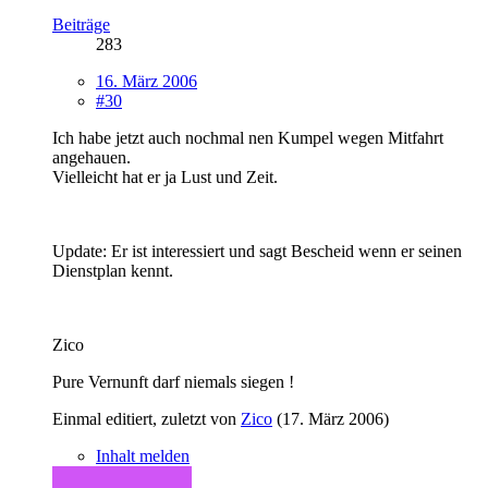
Beiträge
283
16. März 2006
#30
Ich habe jetzt auch nochmal nen Kumpel wegen Mitfahrt
angehauen.
Vielleicht hat er ja Lust und Zeit.
Update: Er ist interessiert und sagt Bescheid wenn er seinen
Dienstplan kennt.
Zico
Pure Vernunft darf niemals siegen !
Einmal editiert, zuletzt von
Zico
(
17. März 2006
)
Inhalt melden