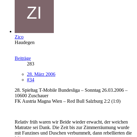
Zico
Haudegen
Beiträge
283
28. März 2006
#34
28. Spieltag T-Mobile Bundesliga – Sonntag 26.03.2006 –
10600 Zuschauer
FK Austria Magna Wien – Red Bull Salzburg 2:2 (1:0)
Relativ früh waren wir Beide wieder erwacht, der weichen
Matratze sei Dank. Die Zeit bis zur Zimmerräumung wurde
mit Fanzines und Duschen verbummelt, dann rebellierten die