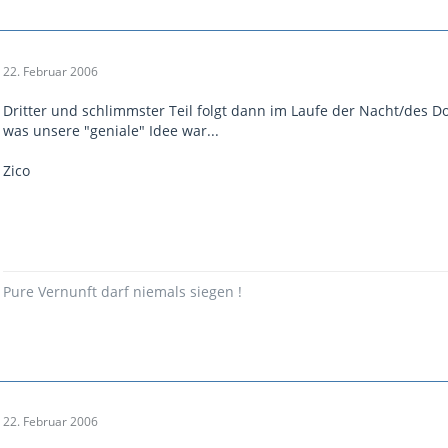
22. Februar 2006
Dritter und schlimmster Teil folgt dann im Laufe der Nacht/des Do
was unsere "geniale" Idee war...
Zico
Pure Vernunft darf niemals siegen !
22. Februar 2006