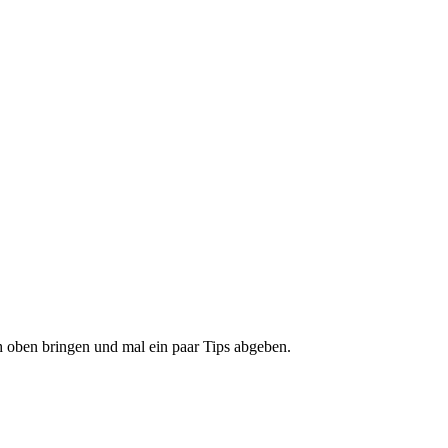
h oben bringen und mal ein paar Tips abgeben.