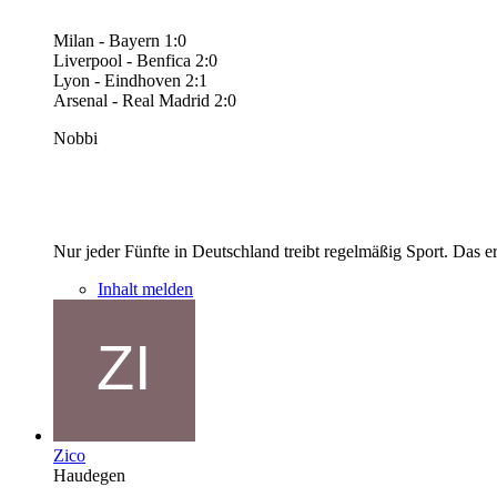
Milan - Bayern 1:0
Liverpool - Benfica 2:0
Lyon - Eindhoven 2:1
Arsenal - Real Madrid 2:0
Nobbi
Nur jeder Fünfte in Deutschland treibt regelmäßig Sport. Das 
Inhalt melden
Zico
Haudegen