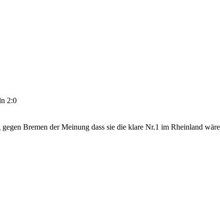
n 2:0
gegen Bremen der Meinung dass sie die klare Nr.1 im Rheinland wären