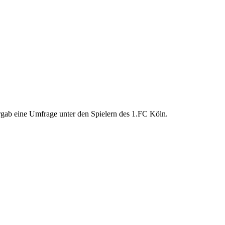
ergab eine Umfrage unter den Spielern des 1.FC Köln.