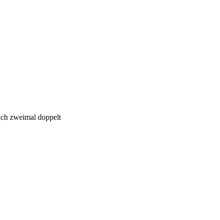
ich zweimal doppelt