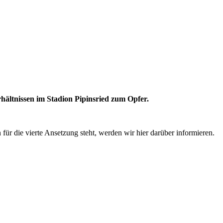
hältnissen im Stadion Pipinsried zum Opfer.
für die vierte Ansetzung steht, werden wir hier darüber informieren.