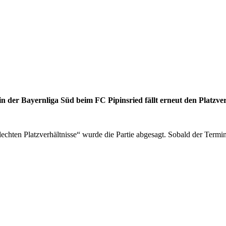
 der Bayernliga Süd beim FC Pipinsried fällt erneut den Platzver
echten Platzverhältnisse“ wurde die Partie abgesagt. Sobald der Termin 