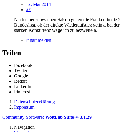
12. Mai 2014
#7
Nach einer schwachen Saison gehen die Franken in die 2.
Bundesliga, ob der direkte Wiederaufstieg gelingt bei der
starken Konkurrenz wage ich zu bezweifeln.
Inhalt melden
Teilen
Facebook
Twitter
Google+
Reddit
LinkedIn
Pinterest
Datenschutzerklärung
Impressum
Community-Software:
WoltLab Suite™ 3.1.29
Navigation