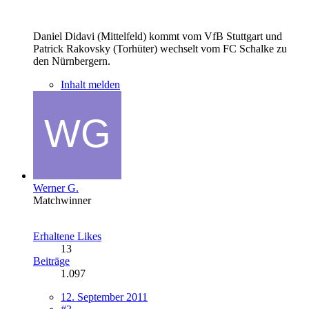
Daniel Didavi (Mittelfeld) kommt vom VfB Stuttgart und
Patrick Rakovsky (Torhüter) wechselt vom FC Schalke zu
den Nürnbergern.
Inhalt melden
Werner G.
Matchwinner
Erhaltene Likes
13
Beiträge
1.097
12. September 2011