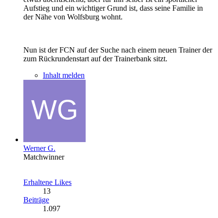
Aufstieg und ein wichtiger Grund ist, dass seine Familie in
der Nähe von Wolfsburg wohnt.
Nun ist der FCN auf der Suche nach einem neuen Trainer der
zum Rückrundenstart auf der Trainerbank sitzt.
Inhalt melden
Werner G.
Matchwinner
Erhaltene Likes
13
Beiträge
1.097