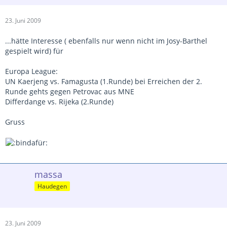
23. Juni 2009
...hätte Interesse ( ebenfalls nur wenn nicht im Josy-Barthel
gespielt wird) für
Europa League:
UN Kaerjeng vs. Famagusta (1.Runde) bei Erreichen der 2.
Runde gehts gegen Petrovac aus MNE
Differdange vs. Rijeka (2.Runde)
Gruss
massa
Haudegen
23. Juni 2009