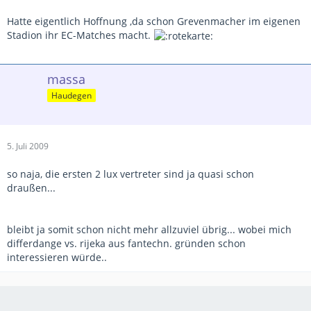
Hatte eigentlich Hoffnung ,da schon Grevenmacher im eigenen
Stadion ihr EC-Matches macht.
massa
Haudegen
5. Juli 2009
so naja, die ersten 2 lux vertreter sind ja quasi schon
draußen...
bleibt ja somit schon nicht mehr allzuviel übrig... wobei mich
differdange vs. rijeka aus fantechn. gründen schon
interessieren würde..