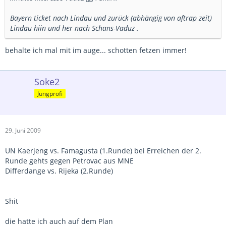
Bayern ticket nach Lindau und zurück (abhängig von aftrap zeit)
Lindau hiin und her nach Schans-Vaduz .
behalte ich mal mit im auge... schotten fetzen immer!
Soke2
Jungprofi
29. Juni 2009
UN Kaerjeng vs. Famagusta (1.Runde) bei Erreichen der 2.
Runde gehts gegen Petrovac aus MNE
Differdange vs. Rijeka (2.Runde)
Shit
die hatte ich auch auf dem Plan