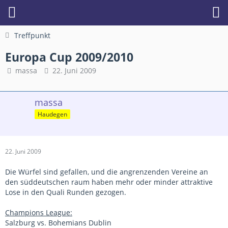
Treffpunkt
Europa Cup 2009/2010
massa
22. Juni 2009
massa
Haudegen
22. Juni 2009
Die Würfel sind gefallen, und die angrenzenden Vereine an
den süddeutschen raum haben mehr oder minder attraktive
Lose in den Quali Runden gezogen.
Champions League:
Salzburg vs. Bohemians Dublin